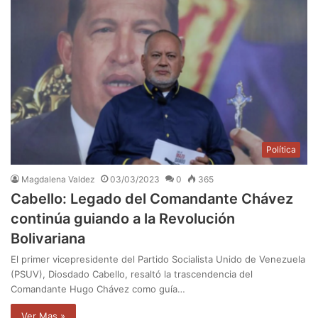
Política
Magdalena Valdez
03/03/2023
0
365
Cabello: Legado del Comandante Chávez
continúa guiando a la Revolución
Bolivariana
El primer vicepresidente del Partido Socialista Unido de Venezuela
(PSUV), Diosdado Cabello, resaltó la trascendencia del
Comandante Hugo Chávez como guía…
Ver Mas »