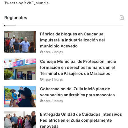
Tweets by YVKE_Mundial
Regionales
Fábrica de bloques en Caucagua
impulsará la industrialización del
municipio Acevedo
hace 2 horas
Consejo Municipal de Protección inició
formación en derechos humanos en el
Terminal de Pasajeros de Maracaibo
hace 3 horas
Gobernación del Zulia inició plan de
vacunación antirrábica para mascotas
hace 3 horas
Entregada Unidad de Cuidados Intensivos
Pediátrica en el Zulia completamente
renovada