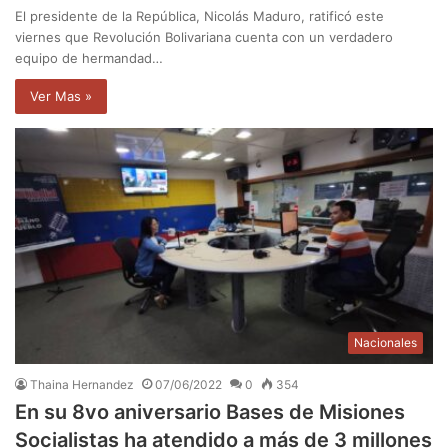
El presidente de la República, Nicolás Maduro, ratificó este
viernes que Revolución Bolivariana cuenta con un verdadero
equipo de hermandad…
Ver Mas »
Nacionales
Thaina Hernandez
07/06/2022
0
354
En su 8vo aniversario Bases de Misiones
Socialistas ha atendido a más de 3 millones