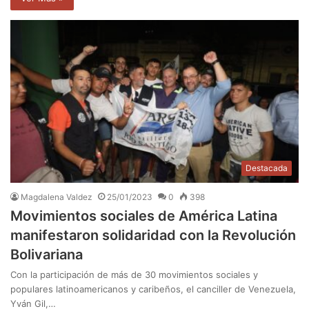
Destacada
Magdalena Valdez
25/01/2023
0
398
Movimientos sociales de América Latina
manifestaron solidaridad con la Revolución
Bolivariana
Con la participación de más de 30 movimientos sociales y
populares latinoamericanos y caribeños, el canciller de Venezuela,
Yván Gil,…