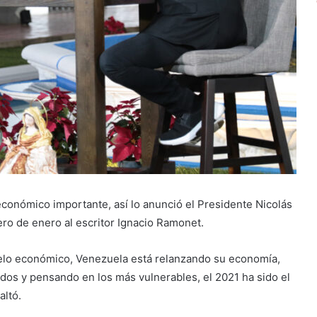
conómico importante, así lo anunció el Presidente Nicolás
ro de enero al escritor Ignacio Ramonet.
delo económico, Venezuela está relanzando su economía,
os y pensando en los más vulnerables, el 2021 ha sido el
altó.