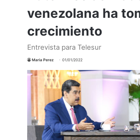
venezolana ha to
crecimiento
Entrevista para Telesur
Maria Perez
01/01/2022