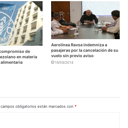
Aerolínea Ravsa indemniza a
pasajeras por la cancelación de su
 compromiso de
vuelo sin previo aviso
ezolano en materia
 alimentaria
19/09/2014
 campos obligatorios están marcados con
*