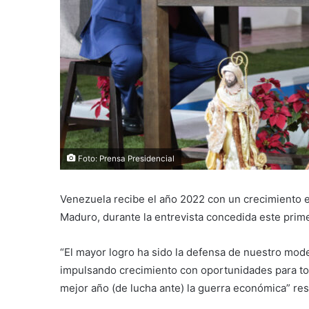
Foto: Prensa Presidencial
Venezuela recibe el año 2022 con un crecimiento e
Maduro, durante la entrevista concedida este prime
“El mayor logro ha sido la defensa de nuestro mo
impulsando crecimiento con oportunidades para tod
mejor año (de lucha ante) la guerra económica” res