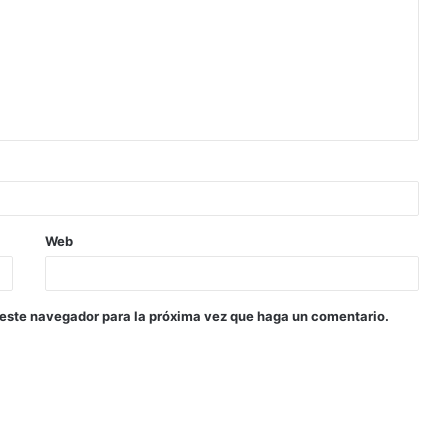
Web
 este navegador para la próxima vez que haga un comentario.