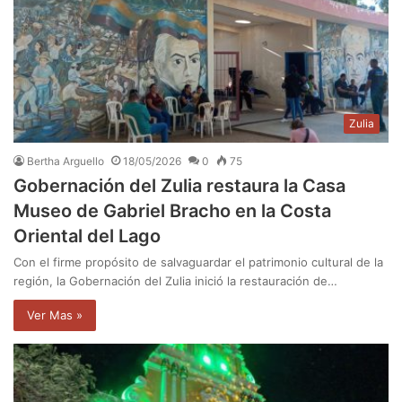
Zulia
Bertha Arguello
18/05/2026
0
75
Gobernación del Zulia restaura la Casa
Museo de Gabriel Bracho en la Costa
Oriental del Lago
Con el firme propósito de salvaguardar el patrimonio cultural de la
región, la Gobernación del Zulia inició la restauración de…
Ver Mas »