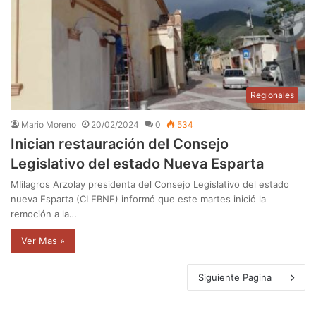
Regionales
Mario Moreno
20/02/2024
0
534
Inician restauración del Consejo
Legislativo del estado Nueva Esparta
MIilagros Arzolay presidenta del Consejo Legislativo del estado
nueva Esparta (CLEBNE) informó que este martes inició la
remoción a la…
Ver Mas »
Siguiente Pagina