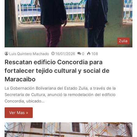
Zulia
Luis Quintero Machado
16/01/2026
0
108
Rescatan edificio Concordia para
fortalecer tejido cultural y social de
Maracaibo
La Gobernación Bolivariana del Estado Zulia, a través de la
Secretaría de Cultura, anunció la remodelación del edificio
Concordia, ubicado…
Ver Mas »