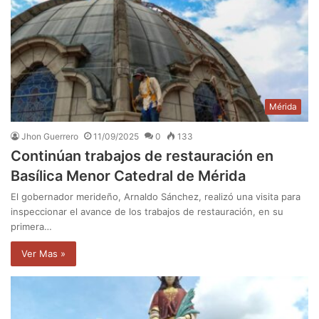
Mérida
Jhon Guerrero
11/09/2025
0
133
Continúan trabajos de restauración en
Basílica Menor Catedral de Mérida
El gobernador merideño, Arnaldo Sánchez, realizó una visita para
inspeccionar el avance de los trabajos de restauración, en su
primera…
Ver Mas »