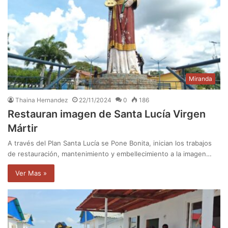
Miranda
Thaina Hernandez
22/11/2024
0
186
Restauran imagen de Santa Lucía Virgen
Mártir
A través del Plan Santa Lucía se Pone Bonita, inician los trabajos
de restauración, mantenimiento y embellecimiento a la imagen…
Ver Mas »