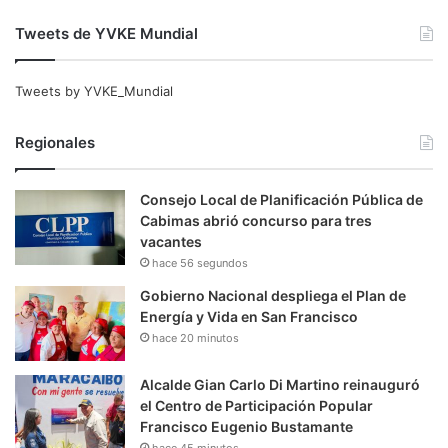
Tweets de YVKE Mundial
Tweets by YVKE_Mundial
Regionales
Consejo Local de Planificación Pública de
Cabimas abrió concurso para tres
vacantes
hace 56 segundos
Gobierno Nacional despliega el Plan de
Energía y Vida en San Francisco
hace 20 minutos
Alcalde Gian Carlo Di Martino reinauguró
el Centro de Participación Popular
Francisco Eugenio Bustamante
hace 45 minutos