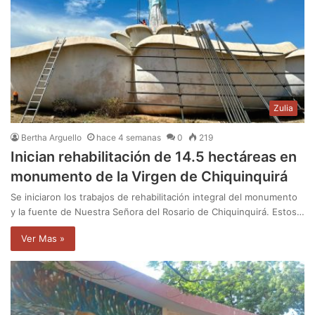
Zulia
Bertha Arguello
hace 4 semanas
0
219
Inician rehabilitación de 14.5 hectáreas en
monumento de la Virgen de Chiquinquirá
Se iniciaron los trabajos de rehabilitación integral del monumento
y la fuente de Nuestra Señora del Rosario de Chiquinquirá. Estos…
Ver Mas »