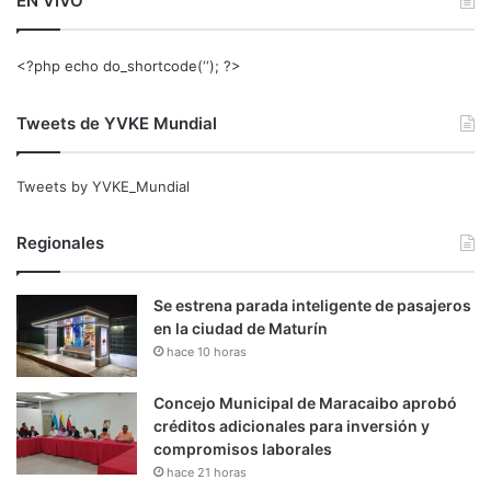
EN VIVO
<?php echo do_shortcode(‘‘); ?>
Tweets de YVKE Mundial
Tweets by YVKE_Mundial
Regionales
Se estrena parada inteligente de pasajeros
en la ciudad de Maturín
hace 10 horas
Concejo Municipal de Maracaibo aprobó
créditos adicionales para inversión y
compromisos laborales
hace 21 horas