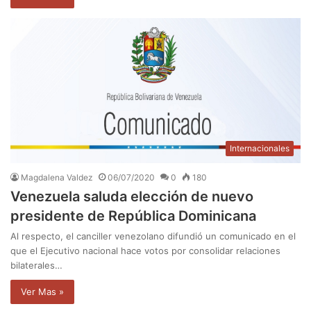
Internacionales
Magdalena Valdez
06/07/2020
0
180
Venezuela saluda elección de nuevo
presidente de República Dominicana
Al respecto, el canciller venezolano difundió un comunicado en el
que el Ejecutivo nacional hace votos por consolidar relaciones
bilaterales…
Ver Mas »