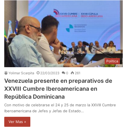
Política
Yolimar Scarpita
22/03/2023
0
261
Venezuela presente en preparativos de
XXVIII Cumbre Iberoamericana en
República Dominicana
Con motivo de celebrarse el 24 y 25 de marzo la XXVIII Cumbre
Iberoamericana de Jefes y Jefas de Estado…
Ver Mas »