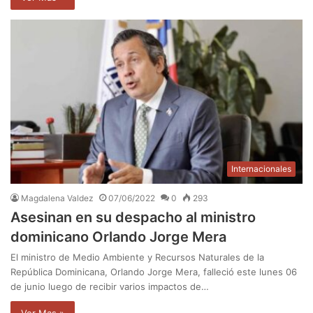
Internacionales
Magdalena Valdez
07/06/2022
0
293
Asesinan en su despacho al ministro
dominicano Orlando Jorge Mera
El ministro de Medio Ambiente y Recursos Naturales de la
República Dominicana, Orlando Jorge Mera, falleció este lunes 06
de junio luego de recibir varios impactos de…