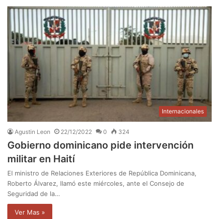
Internacionales
Agustin Leon
22/12/2022
0
324
Gobierno dominicano pide intervención
militar en Haití
El ministro de Relaciones Exteriores de República Dominicana,
Roberto Álvarez, llamó este miércoles, ante el Consejo de
Seguridad de la…
Ver Mas »