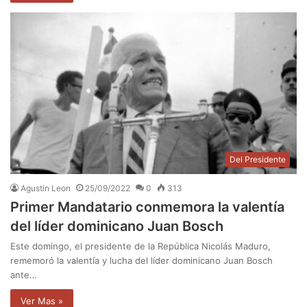
Del Presidente
Agustin Leon
25/09/2022
0
313
Primer Mandatario conmemora la valentía
del líder dominicano Juan Bosch
Este domingo, el presidente de la República Nicolás Maduro,
rememoró la valentía y lucha del líder dominicano Juan Bosch
ante…
Ver Mas »