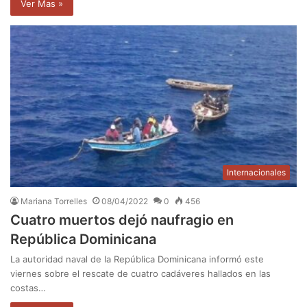
Ver Mas »
Internacionales
Mariana Torrelles
08/04/2022
0
456
Cuatro muertos dejó naufragio en
República Dominicana
La autoridad naval de la República Dominicana informó este
viernes sobre el rescate de cuatro cadáveres hallados en las
costas…