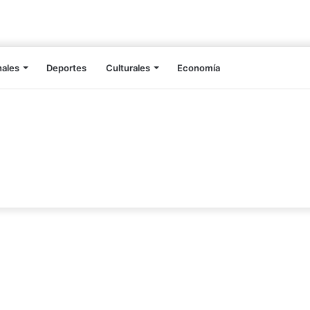
nales
Deportes
Culturales
Economía