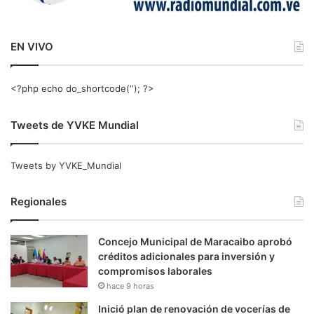
EN VIVO
<?php echo do_shortcode(‘‘); ?>
Tweets de YVKE Mundial
Tweets by YVKE_Mundial
Regionales
Concejo Municipal de Maracaibo aprobó
créditos adicionales para inversión y
compromisos laborales
hace 9 horas
Inició plan de renovación de vocerías de