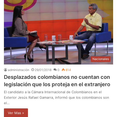
Nacionales
administración
29/01/2018
0
614
Desplazados colombianos no cuentan con
legislación que los proteja en el extranjero
El candidato a la Cámara Internacional de Colombianos en el
Exterior Jesús Rafael Gamarra, informó que los colombianos son
el…
Ver Mas »