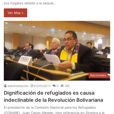
sus hogares debido a la sequía…
Ver Mas »
Nacionales
administración
03/10/2017
0
185
Dignificación de refugiados es causa
indeclinable de la Revolución Bolivariana
El presidente de la Comisión Nacional para los Refugiados
(CONARE), Juan Carlos Alemán, hizo referencia en Ginebra a la