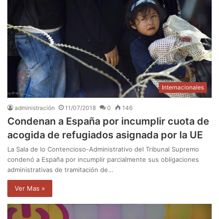
Internacionales
administración
11/07/2018
0
146
Condenan a España por incumplir cuota de
acogida de refugiados asignada por la UE
La Sala de lo Contencioso-Administrativo del Tribunal Supremo
condenó a España por incumplir parcialmente sus obligaciones
administrativas de tramitación de…
Ver Mas »