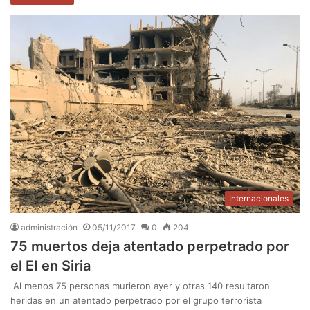
Internacionales
administración
05/11/2017
0
204
75 muertos deja atentado perpetrado por
el EI en Siria
Al menos 75 personas murieron ayer y otras 140 resultaron
heridas en un atentado perpetrado por el grupo terrorista