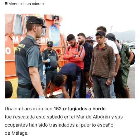
Menos de un minuto
Una embarcación con
152 refugiados a bordo
fue rescatada este sábado en el Mar de Alborán y sus
ocupantes han sido trasladados al puerto español
de Málaga.