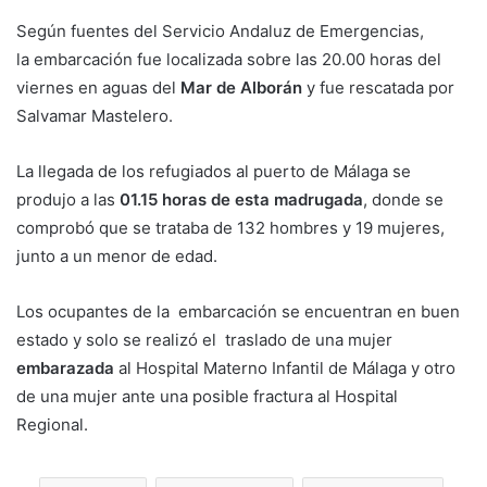
Según fuentes del Servicio Andaluz de Emergencias,
la embarcación fue localizada sobre las 20.00 horas del
viernes en aguas del
Mar de Alborán
y fue rescatada por
Salvamar Mastelero.
La llegada de los refugiados al puerto de Málaga se
produjo a las
01.15 horas de esta madrugada
, donde se
comprobó que se trataba de 132 hombres y 19 mujeres,
junto a un menor de edad.
Los ocupantes de la embarcación se encuentran en buen
estado y solo se realizó el traslado de una mujer
embarazada
al Hospital Materno Infantil de Málaga y otro
de una mujer ante una posible fractura al Hospital
Regional.