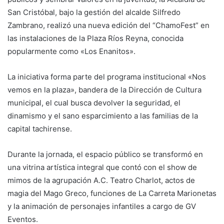
San Cristóbal, bajo la gestión del alcalde Silfredo
Zambrano, realizó una nueva edición del “ChamoFest” en
las instalaciones de la Plaza Ríos Reyna, conocida
popularmente como «Los Enanitos».
La iniciativa forma parte del programa institucional «Nos
vemos en la plaza», bandera de la Dirección de Cultura
municipal, el cual busca devolver la seguridad, el
dinamismo y el sano esparcimiento a las familias de la
capital tachirense.
Durante la jornada, el espacio público se transformó en
una vitrina artística integral que contó con el show de
mimos de la agrupación A.C. Teatro Charlot, actos de
magia del Mago Greco, funciones de La Carreta Marionetas
y la animación de personajes infantiles a cargo de GV
Eventos.