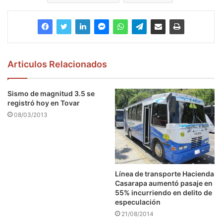
Articulos Relacionados
Sismo de magnitud 3.5 se
registró hoy en Tovar
08/03/2013
Línea de transporte Hacienda
Casarapa aumentó pasaje en
55% incurriendo en delito de
especulación
21/08/2014