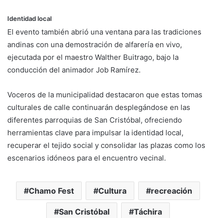
Identidad local
El evento también abrió una ventana para las tradiciones
andinas con una demostración de alfarería en vivo,
ejecutada por el maestro Walther Buitrago, bajo la
conducción del animador Job Ramírez.
Voceros de la municipalidad destacaron que estas tomas
culturales de calle continuarán desplegándose en las
diferentes parroquias de San Cristóbal, ofreciendo
herramientas clave para impulsar la identidad local,
recuperar el tejido social y consolidar las plazas como los
escenarios idóneos para el encuentro vecinal.
Chamo Fest
Cultura
recreación
San Cristóbal
Táchira