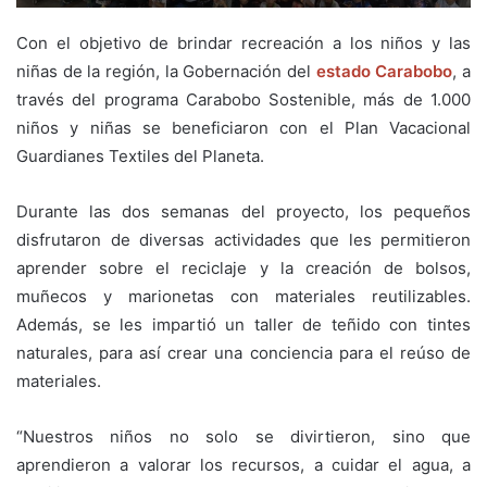
Con el objetivo de brindar recreación a los niños y las
niñas de la región, la Gobernación del
estado Carabobo
, a
través del programa Carabobo Sostenible, más de 1.000
niños y niñas se beneficiaron con el Plan Vacacional
Guardianes Textiles del Planeta.
Durante las dos semanas del proyecto, los pequeños
disfrutaron de diversas actividades que les permitieron
aprender sobre el reciclaje y la creación de bolsos,
muñecos y marionetas con materiales reutilizables.
Además, se les impartió un taller de teñido con tintes
naturales, para así crear una conciencia para el reúso de
materiales.
“Nuestros niños no solo se divirtieron, sino que
aprendieron a valorar los recursos, a cuidar el agua, a