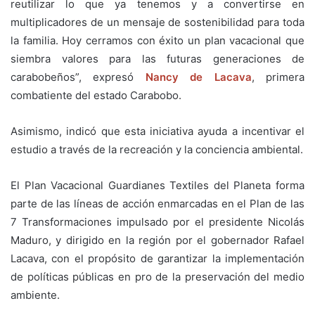
reutilizar lo que ya tenemos y a convertirse en
multiplicadores de un mensaje de sostenibilidad para toda
la familia. Hoy cerramos con éxito un plan vacacional que
siembra valores para las futuras generaciones de
carabobeños”, expresó
Nancy de Lacava
, primera
combatiente del estado Carabobo.
Asimismo, indicó que esta iniciativa ayuda a incentivar el
estudio a través de la recreación y la conciencia ambiental.
El Plan Vacacional Guardianes Textiles del Planeta forma
parte de las líneas de acción enmarcadas en el Plan de las
7 Transformaciones impulsado por el presidente Nicolás
Maduro, y dirigido en la región por el gobernador Rafael
Lacava, con el propósito de garantizar la implementación
de políticas públicas en pro de la preservación del medio
ambiente.