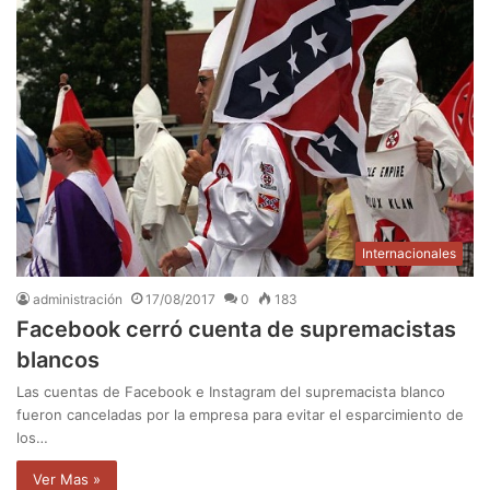
Internacionales
administración
17/08/2017
0
183
Facebook cerró cuenta de supremacistas
blancos
Las cuentas de Facebook e Instagram del supremacista blanco
fueron canceladas por la empresa para evitar el esparcimiento de
los…
Ver Mas »