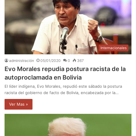
Internacionales
administración
05/01/2020
0
367
Evo Morales repudia postura racista de la
autoproclamada en Bolivia
El líder indígena, Evo Morales, repudió este sábado la postura
racista del gobierno de facto de Bolivia, encabezada por la…
Ver Mas »