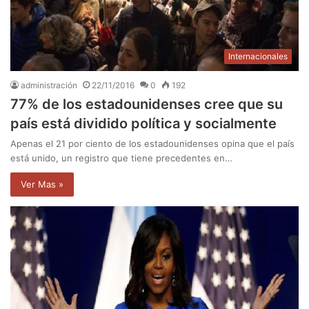
Internacionales
administración
22/11/2016
0
192
77% de los estadounidenses cree que su
país está dividido política y socialmente
Apenas el 21 por ciento de los estadounidenses opina que el país
está unido, un registro que tiene precedentes en…
Ver Mas »