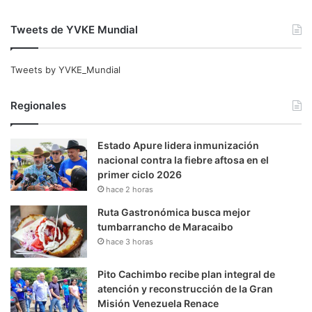
Tweets de YVKE Mundial
Tweets by YVKE_Mundial
Regionales
Estado Apure lidera inmunización
nacional contra la fiebre aftosa en el
primer ciclo 2026
hace 2 horas
Ruta Gastronómica busca mejor
tumbarrancho de Maracaibo
hace 3 horas
Pito Cachimbo recibe plan integral de
atención y reconstrucción de la Gran
Misión Venezuela Renace