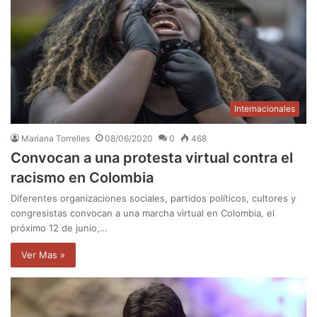
Internacionales
Mariana Torrelles
08/06/2020
0
468
Convocan a una protesta virtual contra el
racismo en Colombia
Diferentes organizaciones sociales, partidos políticos, cultores y
congresistas convocan a una marcha virtual en Colombia, el
próximo 12 de junio,…
Ver Mas »