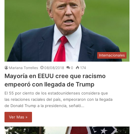
Internacionales
Mariana Torrelles
08/08/2018
0
174
Mayoría en EEUU cree que racismo
empeoró con llegada de Trump
El 55 por ciento de los estadounidenses considera que
las relaciones raciales del país, empeoraron con la llegada
de Donald Trump a la presidencia, señaló…
Ver Mas »