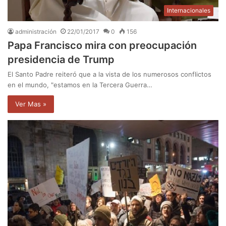
Internacionales
administración
22/01/2017
0
156
Papa Francisco mira con preocupación
presidencia de Trump
El Santo Padre reiteró que a la vista de los numerosos conflictos
en el mundo, "estamos en la Tercera Guerra…
Ver Mas »