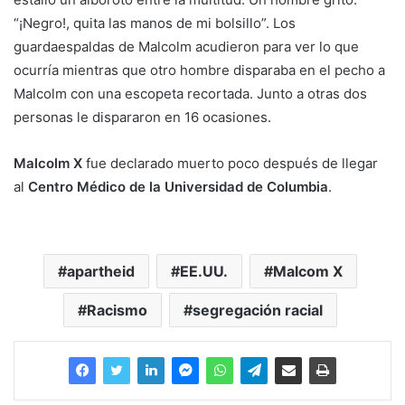
“¡Negro!, quita las manos de mi bolsillo”. Los
guardaespaldas de Malcolm acudieron para ver lo que
ocurría mientras que otro hombre disparaba en el pecho a
Malcolm con una escopeta recortada. Junto a otras dos
personas le dispararon en 16 ocasiones.
Malcolm X
fue declarado muerto poco después de llegar
al
Centro Médico de la Universidad de Columbia
.
apartheid
EE.UU.
Malcom X
Racismo
segregación racial