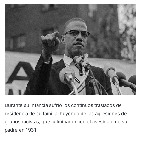
Durante su infancia sufrió los continuos traslados de
residencia de su familia, huyendo de las agresiones de
grupos racistas, que culminaron con el asesinato de su
padre en 1931