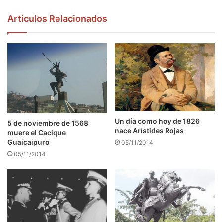
Articulos Relacionados
Un día como hoy de 1826
5 de noviembre de 1568
nace Arístides Rojas
muere el Cacique
Guaicaipuro
05/11/2014
05/11/2014