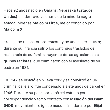
Hace 92 años nació en
Omaha, Nebraska (Estados
Unidos)
el líder revolucionario de la minoría negra
estadounidense
Malcolm Little
, mejor conocido por
Malcolm X.
Era hijo de un pastor protestante y de una mujer mulata;
durante su infancia sufrió los continuos traslados de
residencia de su familia, huyendo de las agresiones de
grupos racistas,
que culminaron con el asesinato de su
padre en 1931.
En 1942 se instaló en Nueva York y se convirtió en un
criminal callejero, fue condenado a siete años de cárcel en
1946. Durante su paso por la cárcel estudió por
correspondencia y tomó contacto con la
Nación del Islam
(NOI),
movimiento religioso musulmán liderado por
Elijah