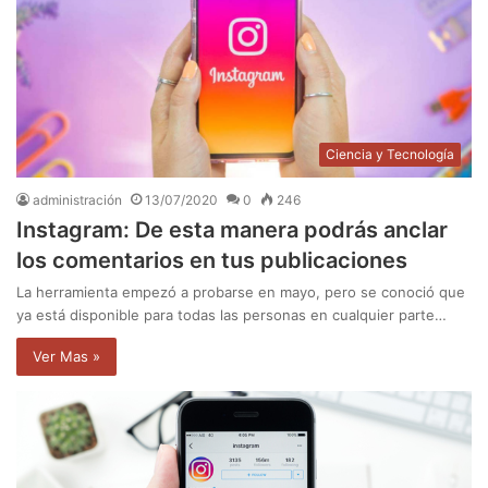
Ciencia y Tecnología
administración
13/07/2020
0
246
Instagram: De esta manera podrás anclar
los comentarios en tus publicaciones
La herramienta empezó a probarse en mayo, pero se conoció que
ya está disponible para todas las personas en cualquier parte…
Ver Mas »