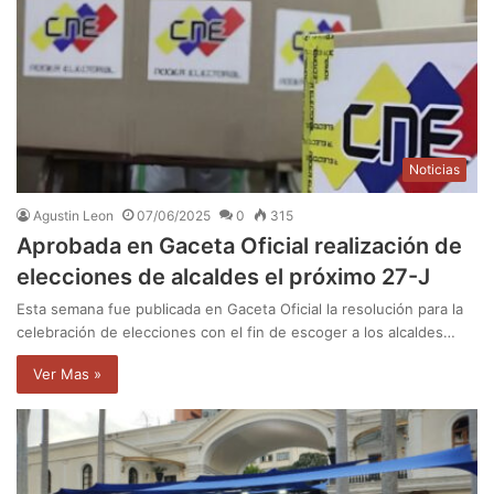
Noticias
Agustin Leon
07/06/2025
0
315
Aprobada en Gaceta Oficial realización de
elecciones de alcaldes el próximo 27-J
Esta semana fue publicada en Gaceta Oficial la resolución para la
celebración de elecciones con el fin de escoger a los alcaldes…
Ver Mas »