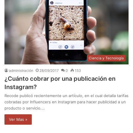
Ciencia y Tecnología
administración
28/09/2017
0
153
¿Cuánto cobrar por una publicación en
Instagram?
Recode publicó recientemente un artículo, en el cual detalla tarifas
cobradas por Influencers en Instagram para hacer publicidad a un
producto o servicio.…
Ver Mas »