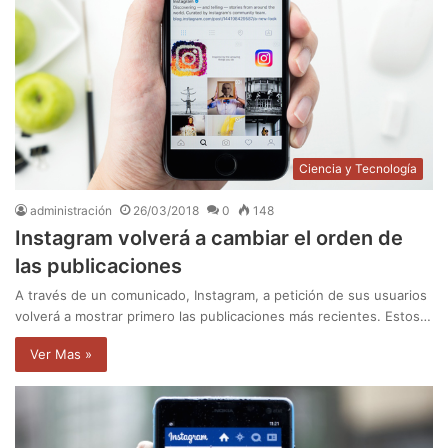
Ciencia y Tecnología
administración
26/03/2018
0
148
Instagram volverá a cambiar el orden de
las publicaciones
A través de un comunicado, Instagram, a petición de sus usuarios
volverá a mostrar primero las publicaciones más recientes. Estos…
Ver Mas »