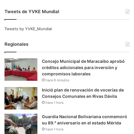
Tweets de YVKE Mundial
Tweets by YVKE_Mundial
Regionales
Concejo Municipal de Maracaibo aprobó
créditos adicionales para inversión y
compromisos laborales
hace 6 minutos
Inició plan de renovación de vocerías de
Consejos Comunales en Rivas Dávila
hace 1 hora
Guardia Nacional Bolivariana conmemoró
su 89.° aniversario en el estado Mérida
hace 1 hora