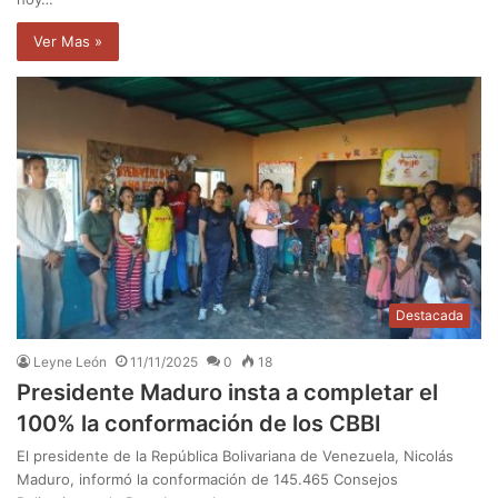
Ver Mas »
Destacada
Leyne León
11/11/2025
0
18
Presidente Maduro insta a completar el
100% la conformación de los CBBI
El presidente de la República Bolivariana de Venezuela, Nicolás
Maduro, informó la conformación de 145.465 Consejos