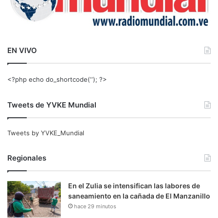
EN VIVO
<?php echo do_shortcode(‘‘); ?>
Tweets de YVKE Mundial
Tweets by YVKE_Mundial
Regionales
En el Zulia se intensifican las labores de
saneamiento en la cañada de El Manzanillo
hace 29 minutos