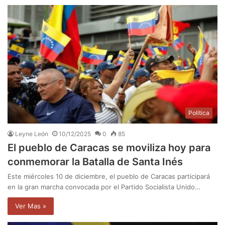
Política
Leyne León
10/12/2025
0
85
El pueblo de Caracas se moviliza hoy para
conmemorar la Batalla de Santa Inés
Este miércoles 10 de diciembre, el pueblo de Caracas participará
en la gran marcha convocada por el Partido Socialista Unido…
Ver Mas »