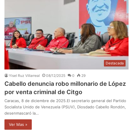
Destacada
Yisel Ruz Villarreal
08/12/2025
0
29
Cabello denuncia robo millonario de López
por venta criminal de Citgo
Caracas, 8 de diciembre de 2025.El secretario general del Partido
Socialista Unido de Venezuela (PSUV), Diosdado Cabello Rondón,
desenmascaró la…
Ver Mas »