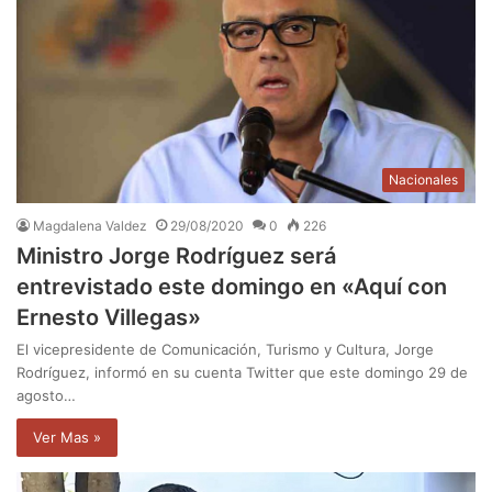
Nacionales
Magdalena Valdez
29/08/2020
0
226
Ministro Jorge Rodríguez será
entrevistado este domingo en «Aquí con
Ernesto Villegas»
El vicepresidente de Comunicación, Turismo y Cultura, Jorge
Rodríguez, informó en su cuenta Twitter que este domingo 29 de
agosto…
Ver Mas »