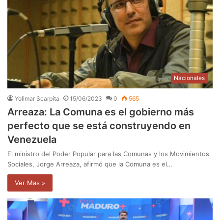
Nacionales
Yolimar Scarpita
15/06/2023
0
565
Arreaza: La Comuna es el gobierno más
perfecto que se está construyendo en
Venezuela
El ministro del Poder Popular para las Comunas y los Movimientos
Sociales, Jorge Arreaza, afirmó que la Comuna es el…
Ver Mas »