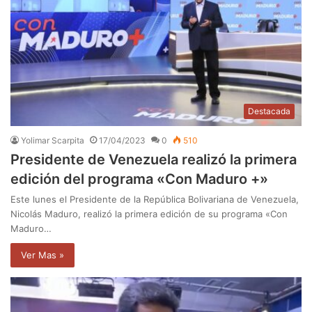
Destacada
Yolimar Scarpita
17/04/2023
0
510
Presidente de Venezuela realizó la primera
edición del programa «Con Maduro +»
Este lunes el Presidente de la República Bolivariana de Venezuela,
Nicolás Maduro, realizó la primera edición de su programa «Con
Maduro…
Ver Mas »