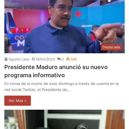
Destacada
Agustin Leon
16/04/2023
0
566
Presidente Maduro anunció su nuevo
programa informativo
En horas de la noche de este domingo a través de cuenta en la
red social Twitter, el Presidente de…
Ver Mas »