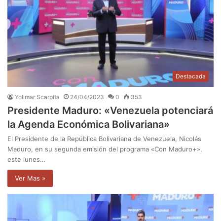
Destacada
Yolimar Scarpita
24/04/2023
0
353
Presidente Maduro: «Venezuela potenciará
la Agenda Económica Bolivariana»
El Presidente de la República Bolivariana de Venezuela, Nicolás
Maduro, en su segunda emisión del programa «Con Maduro+»,
este lunes…
Ver Mas »