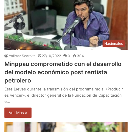
Nacionales
Yolimar Scarpita
27/10/2022
0
304
Minppau comprometido con el desarrollo
del modelo económico post rentista
petrolero
Este jueves durante la transmisión del programa radial «Producir
es vencer», el director general de la Fundación de Capacitación
e…
Ver Mas »