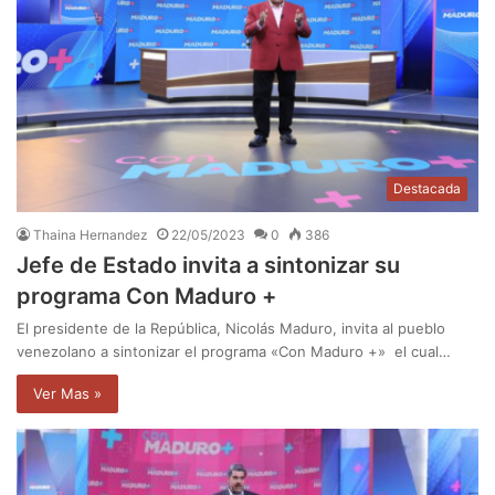
Destacada
Thaina Hernandez
22/05/2023
0
386
Jefe de Estado invita a sintonizar su
programa Con Maduro +
El presidente de la República, Nicolás Maduro, invita al pueblo
venezolano a sintonizar el programa «Con Maduro +» el cual…
Ver Mas »