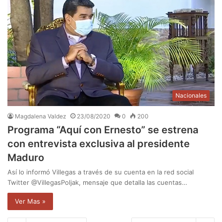
Nacionales
Magdalena Valdez
23/08/2020
0
200
Programa “Aquí con Ernesto” se estrena
con entrevista exclusiva al presidente
Maduro
Así lo informó Villegas a través de su cuenta en la red social
Twitter @VillegasPoljak, mensaje que detalla las cuentas…
Ver Mas »