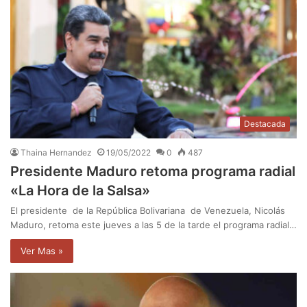
Destacada
Thaina Hernandez
19/05/2022
0
487
Presidente Maduro retoma programa radial
«La Hora de la Salsa»
El presidente de la República Bolivariana de Venezuela, Nicolás
Maduro, retoma este jueves a las 5 de la tarde el programa radial…
Ver Mas »