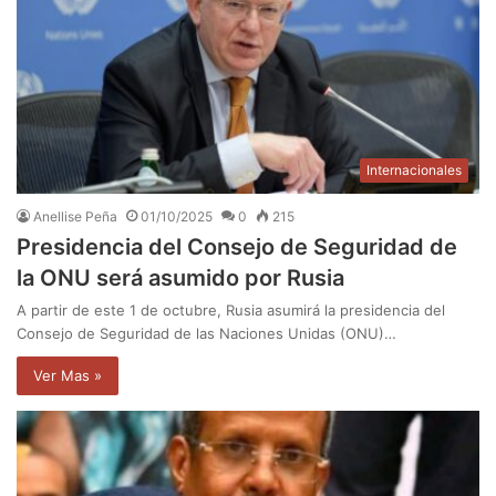
Internacionales
Anellise Peña
01/10/2025
0
215
Presidencia del Consejo de Seguridad de
la ONU será asumido por Rusia
A partir de este 1 de octubre, Rusia asumirá la presidencia del
Consejo de Seguridad de las Naciones Unidas (ONU)…
Ver Mas »