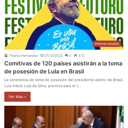
Internacionales
Thaina Hernandez
27/12/2022
0
372
Comitivas de 120 países asistirán a la toma
de posesión de Lula en Brasil
La ceremonia de toma de posesión del presidente electo de Brasil,
Luiz Inácio Lula da Silva, prevista para el 1…
Ver Mas »