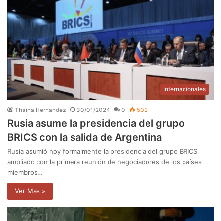
Internacionales
Thaina Hernandez
30/01/2024
0
503
Rusia asume la presidencia del grupo
BRICS con la salida de Argentina
Rusia asumió hoy formalmente la presidencia del grupo BRICS
ampliado con la primera reunión de negociadores de los países
miembros…
Ver Mas »