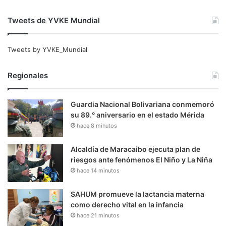
Tweets de YVKE Mundial
Tweets by YVKE_Mundial
Regionales
Guardia Nacional Bolivariana conmemoró
su 89.° aniversario en el estado Mérida
hace 8 minutos
Alcaldía de Maracaibo ejecuta plan de
riesgos ante fenómenos El Niño y La Niña
hace 14 minutos
SAHUM promueve la lactancia materna
como derecho vital en la infancia
hace 21 minutos