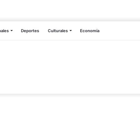
nales
Deportes
Culturales
Economía