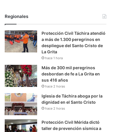
Regionales
Protección Civil Táchira atendió
a más de 1.300 peregrinos en
despliegue del Santo Cristo de
La Grita
hace 1 hora
Más de 300 mil peregrinos
desbordan de fe a La Grita en
sus 416 años
hace 2 horas
Iglesia de Táchira aboga por la
dignidad en el Santo Cristo
hace 2 horas
Protección Civil Mérida dictó
taller de prevención sísmica a