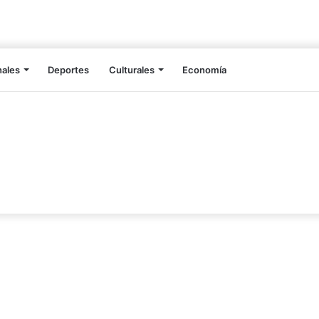
nales
Deportes
Culturales
Economía