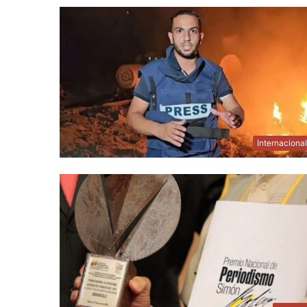
Internaciona