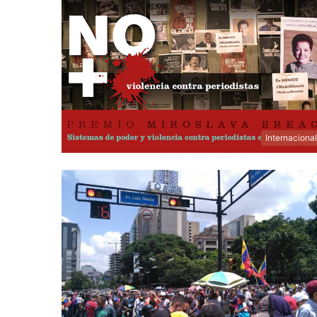
Internaciona