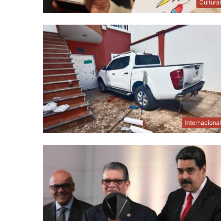
Cultura
Internaciona