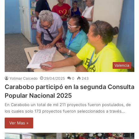
Valencia
Yolimar Caicedo
29/04/2025
0
243
Carabobo participó en la segunda Consulta
Popular Nacional 2025
En Carabobo un total de mil 211 proyectos fueron postulados, de
los cuales solo 173 proyectos fueron seleccionados a través…
Ver Mas »