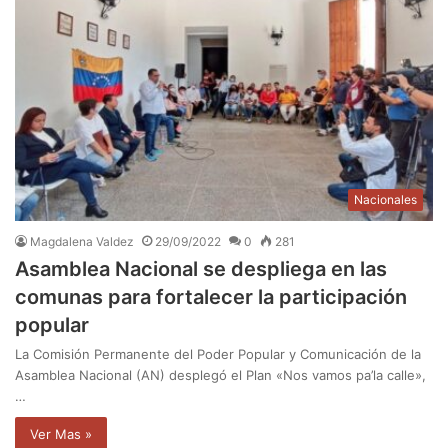
Nacionales
Magdalena Valdez
29/09/2022
0
281
Asamblea Nacional se despliega en las
comunas para fortalecer la participación
popular
La Comisión Permanente del Poder Popular y Comunicación de la
Asamblea Nacional (AN) desplegó el Plan «Nos vamos pa’la calle»,
…
Ver Mas »