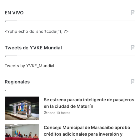
EN VIVO
<?php echo do_shortcode(‘‘); ?>
Tweets de YVKE Mundial
Tweets by YVKE_Mundial
Regionales
Se estrena parada inteligente de pasajeros
en la ciudad de Maturín
hace 10 horas
Concejo Municipal de Maracaibo aprobó
créditos adicionales para inversión y