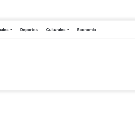
nales
Deportes
Culturales
Economía