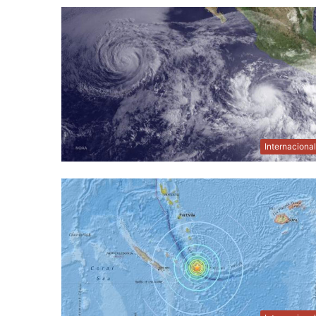
Internaciona