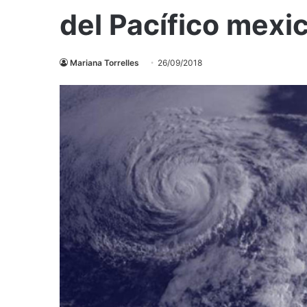
del Pacífico mexi
Mariana Torrelles
26/09/2018