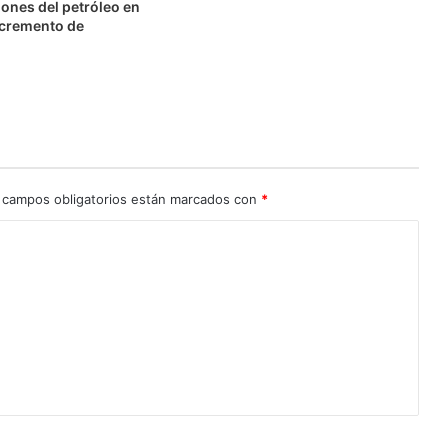
ones del petróleo en
ncremento de
 campos obligatorios están marcados con
*