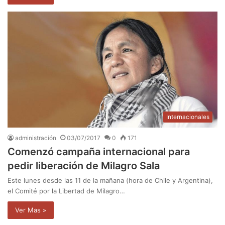
Internacionales
administración
03/07/2017
0
171
Comenzó campaña internacional para
pedir liberación de Milagro Sala
Este lunes desde las 11 de la mañana (hora de Chile y Argentina),
el Comité por la Libertad de Milagro…
Ver Mas »