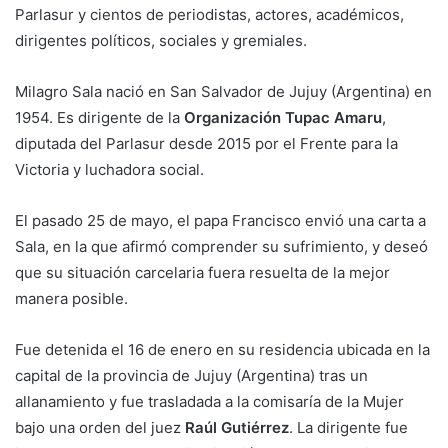
Parlasur y cientos de periodistas, actores, académicos,
dirigentes políticos, sociales y gremiales.
Milagro Sala nació en San Salvador de Jujuy (Argentina) en
1954. Es dirigente de la
Organización Tupac Amaru
,
diputada del Parlasur desde 2015 por el Frente para la
Victoria y luchadora social.
El pasado 25 de mayo, el papa Francisco envió una carta a
Sala, en la que afirmó comprender su sufrimiento, y deseó
que su situación carcelaria fuera resuelta de la mejor
manera posible.
Fue detenida el 16 de enero en su residencia ubicada en la
capital de la provincia de Jujuy (Argentina) tras un
allanamiento y fue trasladada a la comisaría de la Mujer
bajo una orden del juez
Raúl Gutiérrez
. La dirigente fue