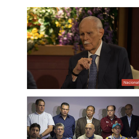
Naciona