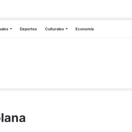
nales
Deportes
Culturales
Economía
lana