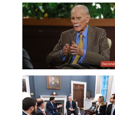
Naciona