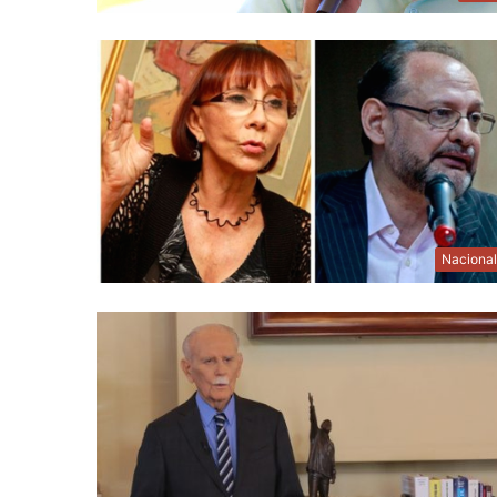
Naciona