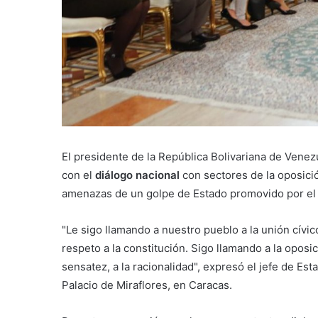
El presidente de la República Bolivariana de Venez
con el
diálogo nacional
con sectores de la oposición
amenazas de un golpe de Estado promovido por el
"Le sigo llamando a nuestro pueblo a la unión cívico
respeto a la constitución. Sigo llamando a la oposi
sensatez, a la racionalidad", expresó el jefe de Es
Palacio de Miraflores, en Caracas.