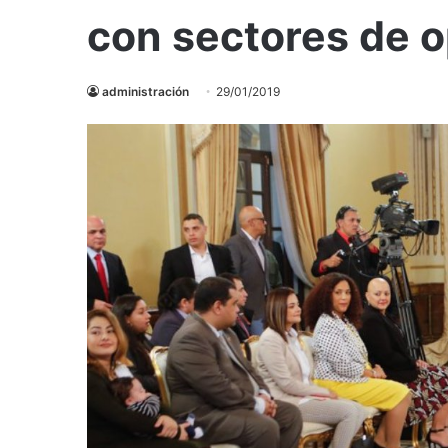
con sectores de o
administración
29/01/2019