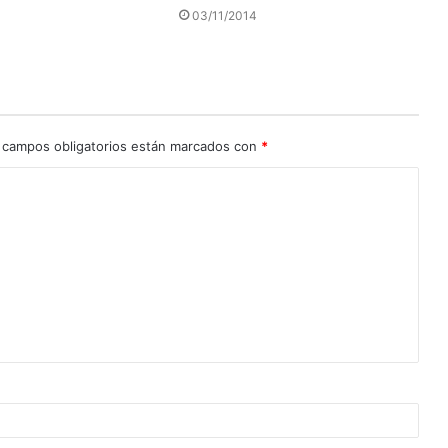
03/11/2014
 campos obligatorios están marcados con
*