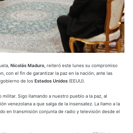
uela,
Nicolás Maduro,
reiteró este lunes su compromiso
, con el fin de garantizar la paz en la nación, ante las
 gobierno de los
Estados Unidos
(EEUU).
 militar. Sigo llamando a nuestro pueblo a la paz, al
ción venezolana a que salga de la insensatez. La llamo a la
tado en transmisión conjunta de radio y televisión desde el