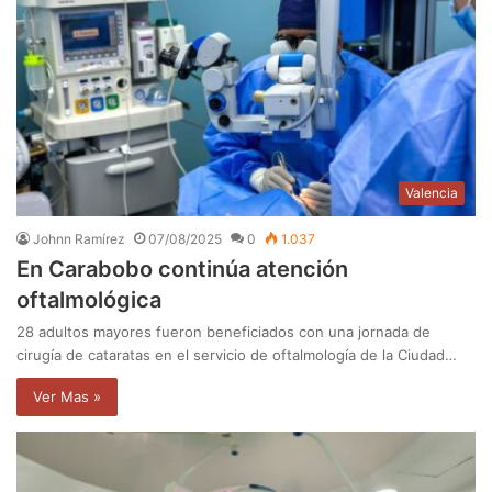
Valencia
Johnn Ramírez
07/08/2025
0
1.037
En Carabobo continúa atención
oftalmológica
28 adultos mayores fueron beneficiados con una jornada de
cirugía de cataratas en el servicio de oftalmología de la Ciudad…
Ver Mas »