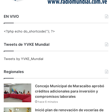
EN VIVO
<?php echo do_shortcode(‘‘); ?>
Tweets de YVKE Mundial
Tweets by YVKE_Mundial
Regionales
Concejo Municipal de Maracaibo aprobó
créditos adicionales para inversión y
compromisos laborales
hace 6 minutos
Inició plan de renovación de vocerías de