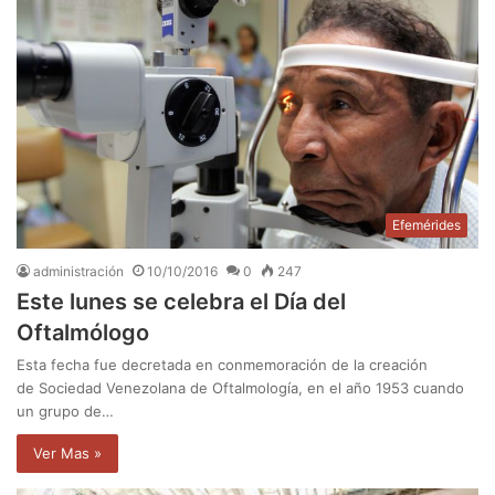
Efemérides
administración
10/10/2016
0
247
Este lunes se celebra el Día del
Oftalmólogo
Esta fecha fue decretada en conmemoración de la creación
de Sociedad Venezolana de Oftalmología, en el año 1953 cuando
un grupo de…
Ver Mas »