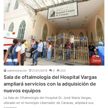
Salud
administración
21/01/2016
0
233
Sala de oftalmología del Hospital Vargas
ampliará servicios con la adquisición de
nuevos equipos
La Sala de Oftalmología del Hospital Dr. José María Vargas,
ubicado en el municipio Libertador de Caracas, ampliará sus
servicios…