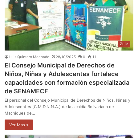
Zulia
Luis Quintero Machado
28/10/2025
0
11
El Consejo Municipal de Derechos de
Niños, Niñas y Adolescentes fortalece
capacidades con formación especializada
de SENAMECF
El personal del Consejo Municipal de Derechos de Niños, Niñas y
Adolescentes (C.M.D.N.N.A.) de la alcaldía Bolivariana de
Machiques de…
Ver Mas »