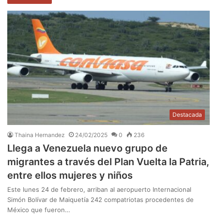
Destacada
Thaina Hernandez
24/02/2025
0
236
Llega a Venezuela nuevo grupo de
migrantes a través del Plan Vuelta la Patria,
entre ellos mujeres y niños
Este lunes 24 de febrero, arriban al aeropuerto Internacional
Simón Bolívar de Maiquetía 242 compatriotas procedentes de
México que fueron…