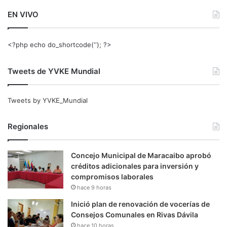
EN VIVO
<?php echo do_shortcode(‘‘); ?>
Tweets de YVKE Mundial
Tweets by YVKE_Mundial
Regionales
Concejo Municipal de Maracaibo aprobó
créditos adicionales para inversión y
compromisos laborales
hace 9 horas
Inició plan de renovación de vocerías de
Consejos Comunales en Rivas Dávila
hace 10 horas