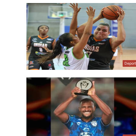
Depor