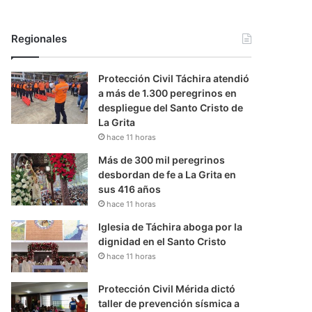
Regionales
Protección Civil Táchira atendió
a más de 1.300 peregrinos en
despliegue del Santo Cristo de
La Grita
hace 11 horas
Más de 300 mil peregrinos
desbordan de fe a La Grita en
sus 416 años
hace 11 horas
Iglesia de Táchira aboga por la
dignidad en el Santo Cristo
hace 11 horas
Protección Civil Mérida dictó
taller de prevención sísmica a