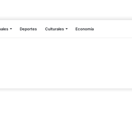
nales
Deportes
Culturales
Economía