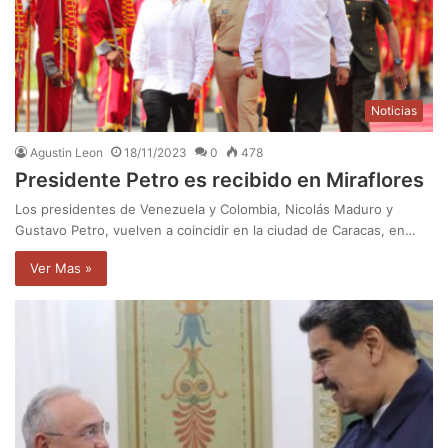
Noticias
Agustin Leon
18/11/2023
0
478
Presidente Petro es recibido en Miraflores
Los presidentes de Venezuela y Colombia, Nicolás Maduro y
Gustavo Petro, vuelven a coincidir en la ciudad de Caracas, en…
Ver Mas »