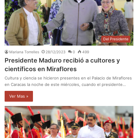
Del Presidente
Mariana Torrelles
28/12/2023
0
499
Presidente Maduro recibió a cultores y
científicos en Miraflores
Cultura y ciencia se hicieron presentes en el Palacio de Miraflores
en Caracas la noche de este miércoles, cuando el presidente…
Ver Mas »