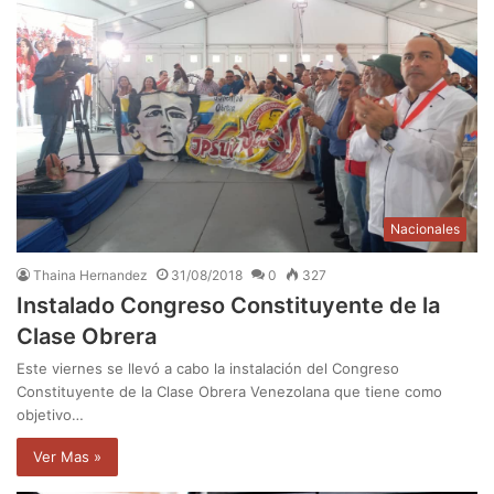
Nacionales
Thaina Hernandez
31/08/2018
0
327
Instalado Congreso Constituyente de la
Clase Obrera
Este viernes se llevó a cabo la instalación del Congreso
Constituyente de la Clase Obrera Venezolana que tiene como
objetivo…
Ver Mas »