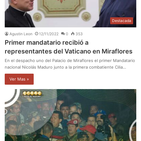
Destacada
Agustin Leon
12/11/2022
0
353
Primer mandatario recibió a
representantes del Vaticano en Miraflores
En el despacho uno del Palacio de Miraflores el primer Mandatario
nacional Nicolás Maduro junto a la primera combatiente Cilia…
Ver Mas »