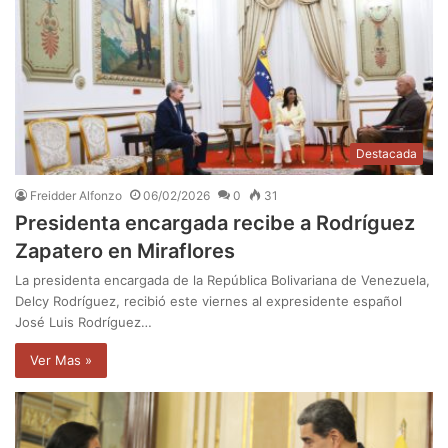
Destacada
Freidder Alfonzo
06/02/2026
0
31
Presidenta encargada recibe a Rodríguez
Zapatero en Miraflores
La presidenta encargada de la República Bolivariana de Venezuela,
Delcy Rodríguez, recibió este viernes al expresidente español
José Luis Rodríguez…
Ver Mas »