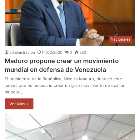
Nacionales
administración
14/02/2020
0
283
Maduro propone crear un movimiento
mundial en defensa de Venezuela
El presidente de la República, Nicolás Maduro, destacó este
jueves que es necesario crear un gran movimiento de opinión
mundial…
Ver Mas »