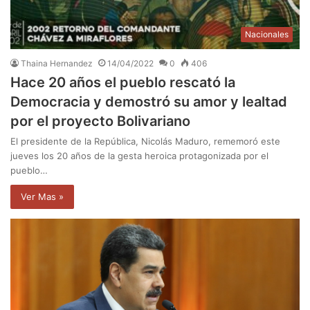
Nacionales
Thaina Hernandez
14/04/2022
0
406
Hace 20 años el pueblo rescató la
Democracia y demostró su amor y lealtad
por el proyecto Bolivariano
El presidente de la República, Nicolás Maduro, rememoró este
jueves los 20 años de la gesta heroica protagonizada por el
pueblo…
Ver Mas »