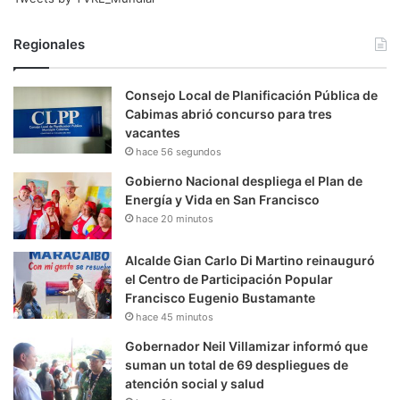
Regionales
Consejo Local de Planificación Pública de
Cabimas abrió concurso para tres
vacantes
hace 56 segundos
Gobierno Nacional despliega el Plan de
Energía y Vida en San Francisco
hace 20 minutos
Alcalde Gian Carlo Di Martino reinauguró
el Centro de Participación Popular
Francisco Eugenio Bustamante
hace 45 minutos
Gobernador Neil Villamizar informó que
suman un total de 69 despliegues de
atención social y salud