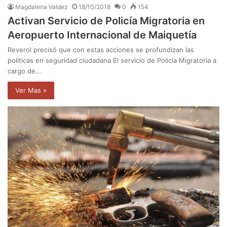
Magdalena Valdez
18/10/2018
0
154
Activan Servicio de Policía Migratoria en
Aeropuerto Internacional de Maiquetía
Reverol precisó que con estas acciones se profundizan las
políticas en seguridad ciudadana El servicio de Policía Migratoria a
cargo de…
Ver Mas »