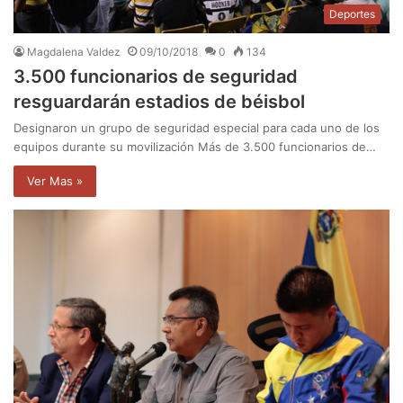
Deportes
Magdalena Valdez
09/10/2018
0
134
3.500 funcionarios de seguridad
resguardarán estadios de béisbol
Designaron un grupo de seguridad especial para cada uno de los
equipos durante su movilización Más de 3.500 funcionarios de…
Ver Mas »