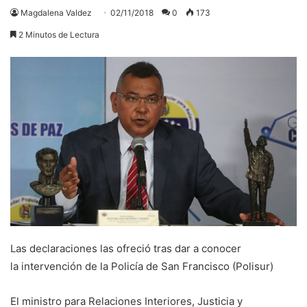
Magdalena Valdez
02/11/2018
0
173
2 Minutos de Lectura
Las declaraciones las ofreció tras dar a conocer
la intervención de la Policía de San Francisco (Polisur)
El ministro para Relaciones Interiores, Justicia y