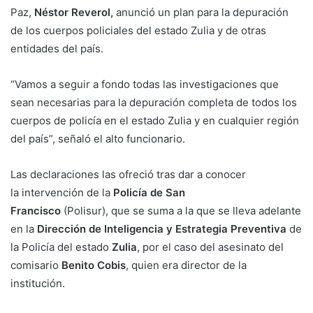
Paz,
Néstor Reverol,
anunció un plan para la depuración
de los cuerpos policiales del estado Zulia y de otras
entidades del país.
“Vamos a seguir a fondo todas las investigaciones que
sean necesarias para la depuración completa de todos los
cuerpos de policía en el estado Zulia y en cualquier región
del país”, señaló el alto funcionario.
Las declaraciones las ofreció tras dar a conocer
la intervención de la
Policía de San
Francisco
(Polisur), que se suma a la que se lleva adelante
en la
Dirección de Inteligencia y Estrategia Preventiva
de
la Policía del estado
Zulia
, por el caso del asesinato del
comisario
Benito Cobis
, quien era director de la
institución.