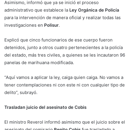
Asimismo, informó que ya se inició el proceso
administrativo que establece la
Ley Orgánica de Policía
para la intervención de manera oficial y realizar todas las
investigaciones en
Polisur
.
Explicó que cinco funcionarios de ese cuerpo fueron
detenidos, junto a otros cuatro pertenecientes a la policía
del estado, más tres civiles, a quienes se les incautaron 96
panelas de marihuana modificada.
“Aquí vamos a aplicar la ley, caiga quien caiga. No vamos a
tener contemplaciones ni con este ni con cualquier tipo de
delito”, subrayó.
Trasladan juicio del asesinato de Cobis
El ministro Reverol informó asimismo que el juicio sobre el
asesinato del comisario
Benito Cobis
fue trasladado a