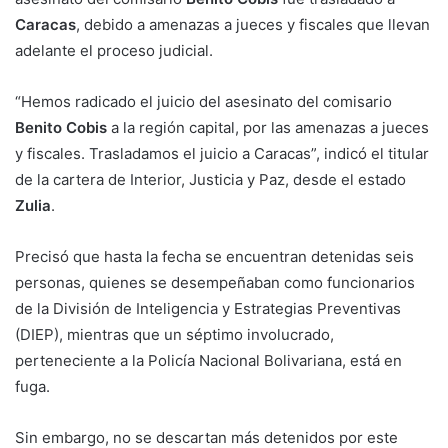
Caracas
, debido a amenazas a jueces y fiscales que llevan
adelante el proceso judicial.
“Hemos radicado el juicio del asesinato del comisario
Benito Cobis
a la región capital, por las amenazas a jueces
y fiscales. Trasladamos el juicio a Caracas”, indicó el titular
de la cartera de Interior, Justicia y Paz, desde el estado
Zulia
.
Precisó que hasta la fecha se encuentran detenidas seis
personas, quienes se desempeñaban como funcionarios
de la División de Inteligencia y Estrategias Preventivas
(DIEP), mientras que un séptimo involucrado,
perteneciente a la Policía Nacional Bolivariana, está en
fuga.
Sin embargo, no se descartan más detenidos por este