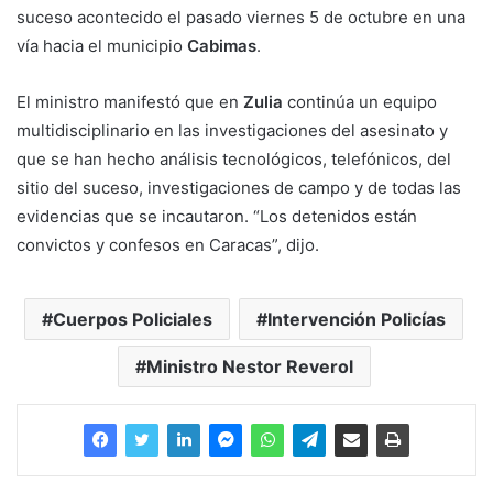
suceso acontecido el pasado viernes 5 de octubre en una
vía hacia el municipio
Cabimas
.
El ministro manifestó que en
Zulia
continúa un equipo
multidisciplinario en las investigaciones del asesinato y
que se han hecho análisis tecnológicos, telefónicos, del
sitio del suceso, investigaciones de campo y de todas las
evidencias que se incautaron. “Los detenidos están
convictos y confesos en Caracas”, dijo.
Cuerpos Policiales
Intervención Policías
Ministro Nestor Reverol