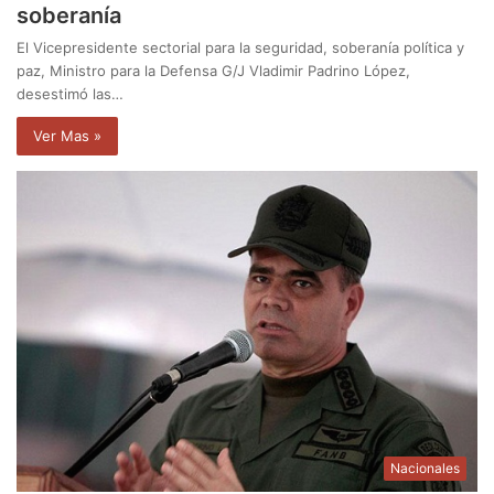
soberanía
El Vicepresidente sectorial para la seguridad, soberanía política y
paz, Ministro para la Defensa G/J Vladimir Padrino López,
desestimó las…
Ver Mas »
Nacionales