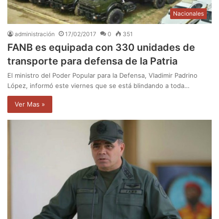
Nacionales
administración
17/02/2017
0
351
FANB es equipada con 330 unidades de
transporte para defensa de la Patria
El ministro del Poder Popular para la Defensa, Vladimir Padrino
López, informó este viernes que se está blindando a toda…
Ver Mas »