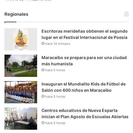
Regionales
Escritoras merideñas obtienen el segundo
lugar en el Festival Internacional de Poesía
hace 14 minutos
Maracaibo se prepara para ser una ciudad
más humanista
hace 5 horas
Inauguran el Mundialito Kids de Fútbol de
Salón con 600 niños en Maracaibo
hace 5 horas
Centros educativos de Nueva Esparta
inician el Plan Agosto de Escuelas Abiertas
hace 5 horas