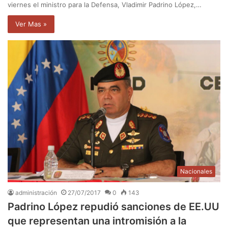
viernes el ministro para la Defensa, Vladimir Padrino López,…
Ver Mas »
Nacionales
administración
27/07/2017
0
143
Padrino López repudió sanciones de EE.UU
que representan una intromisión a la