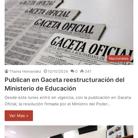
Nacionales
Thaina Hernandez
10/10/2024
0
341
Publican en Gaceta reestructuración del
Ministerio de Educación
Desde este lunes entró en vigencia, con la publicación en Gaceta
Oficial, la resolución firmada por el Ministro del Poder…
Ver Mas »