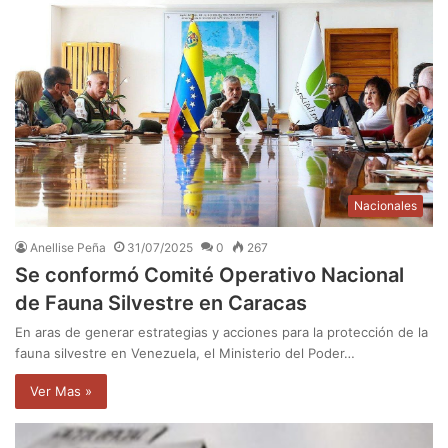
Nacionales
Anellise Peña
31/07/2025
0
267
Se conformó Comité Operativo Nacional
de Fauna Silvestre en Caracas
En aras de generar estrategias y acciones para la protección de la
fauna silvestre en Venezuela, el Ministerio del Poder…
Ver Mas »