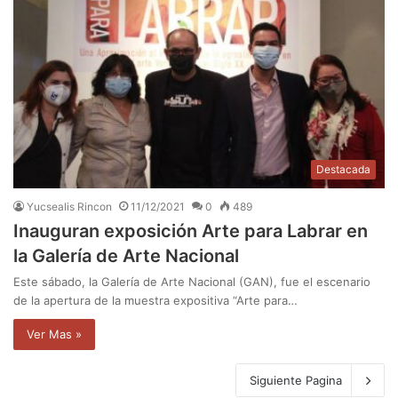
Destacada
Yucsealis Rincon
11/12/2021
0
489
Inauguran exposición Arte para Labrar en
la Galería de Arte Nacional
Este sábado, la Galería de Arte Nacional (GAN), fue el escenario
de la apertura de la muestra expositiva “Arte para…
Ver Mas »
Siguiente Pagina