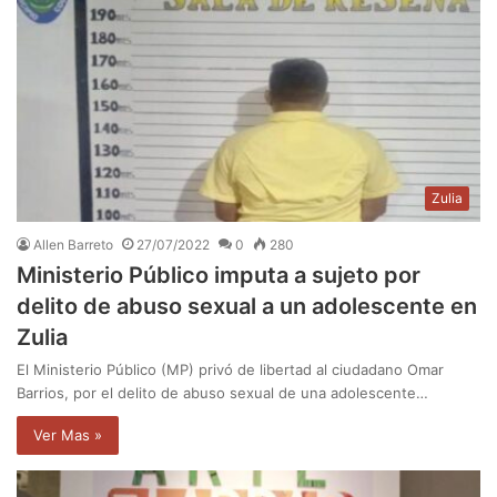
Zulia
Allen Barreto
27/07/2022
0
280
Ministerio Público imputa a sujeto por
delito de abuso sexual a un adolescente en
Zulia
El Ministerio Público (MP) privó de libertad al ciudadano Omar
Barrios, por el delito de abuso sexual de una adolescente…
Ver Mas »