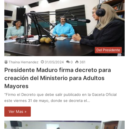
Del Presidente
Thaina Hernandez
31/05/2024
0
361
Presidente Maduro firma decreto para
creación del Ministerio para Adultos
Mayores
“Firmo el Decreto que debe salir publicado en la Gaceta Oficial
este viernes 31 de mayo, donde se decreta el…
Ver Mas »