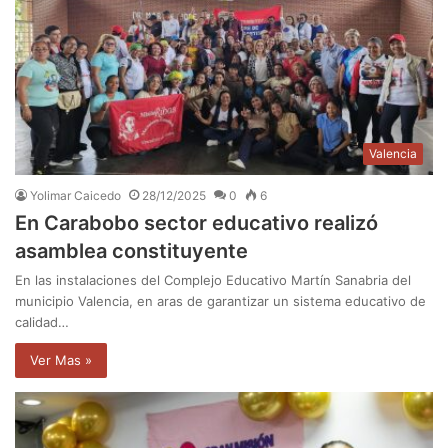
Valencia
Yolimar Caicedo
28/12/2025
0
6
En Carabobo sector educativo realizó
asamblea constituyente
En las instalaciones del Complejo Educativo Martín Sanabria del
municipio Valencia, en aras de garantizar un sistema educativo de
calidad…
Ver Mas »