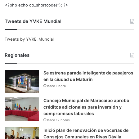
<?php echo do_shortcode(‘‘); ?>
Tweets de YVKE Mundial
Tweets by YVKE_Mundial
Regionales
Se estrena parada inteligente de pasajeros
en la ciudad de Maturín
hace 1 hora
Concejo Municipal de Maracaibo aprobó
créditos adicionales para inversión y
compromisos laborales
hace 12 horas
Inició plan de renovación de vocerías de
Consejos Comunales en Rivas Dávila