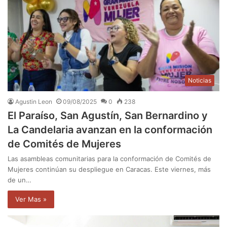
Noticias
Agustin Leon
09/08/2025
0
238
El Paraíso, San Agustín, San Bernardino y
La Candelaria avanzan en la conformación
de Comités de Mujeres
Las asambleas comunitarias para la conformación de Comités de
Mujeres continúan su despliegue en Caracas. Este viernes, más
de un…
Ver Mas »