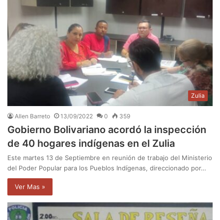
Zulia
Allen Barreto
13/09/2022
0
359
Gobierno Bolivariano acordó la inspección
de 40 hogares indígenas en el Zulia
Este martes 13 de Septiembre en reunión de trabajo del Ministerio
del Poder Popular para los Pueblos Indígenas, direccionado por…
Ver Mas »