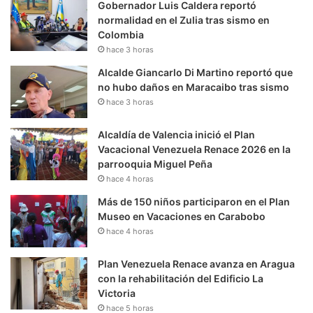
Gobernador Luis Caldera reportó
normalidad en el Zulia tras sismo en
Colombia
hace 3 horas
Alcalde Giancarlo Di Martino reportó que
no hubo daños en Maracaibo tras sismo
hace 3 horas
Alcaldía de Valencia inició el Plan
Vacacional Venezuela Renace 2026 en la
parrooquia Miguel Peña
hace 4 horas
Más de 150 niños participaron en el Plan
Museo en Vacaciones en Carabobo
hace 4 horas
Plan Venezuela Renace avanza en Aragua
con la rehabilitación del Edificio La
Victoria
hace 5 horas