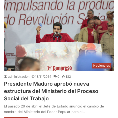
Nacionales
administración
18/11/2014
0
182
Presidente Maduro aprobó nueva
estructura del Ministerio del Proceso
Social del Trabajo
El pasado 29 de abril el Jefe de Estado anunció el cambio de
nombre del Ministerio del Poder Popular para el…