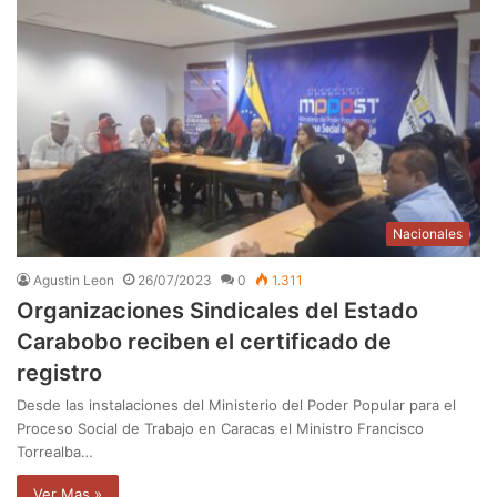
Nacionales
Agustin Leon
26/07/2023
0
1.311
Organizaciones Sindicales del Estado
Carabobo reciben el certificado de
registro
Desde las instalaciones del Ministerio del Poder Popular para el
Proceso Social de Trabajo en Caracas el Ministro Francisco
Torrealba…
Ver Mas »