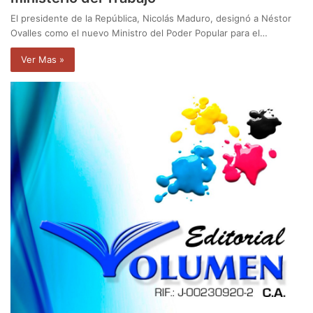
El presidente de la República, Nicolás Maduro, designó a Néstor
Ovalles como el nuevo Ministro del Poder Popular para el…
Ver Mas »