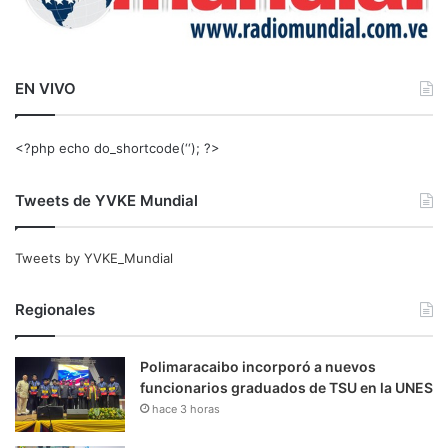
EN VIVO
<?php echo do_shortcode(‘‘); ?>
Tweets de YVKE Mundial
Tweets by YVKE_Mundial
Regionales
Polimaracaibo incorporó a nuevos
funcionarios graduados de TSU en la UNES
hace 3 horas