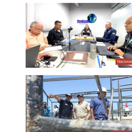
Naciona