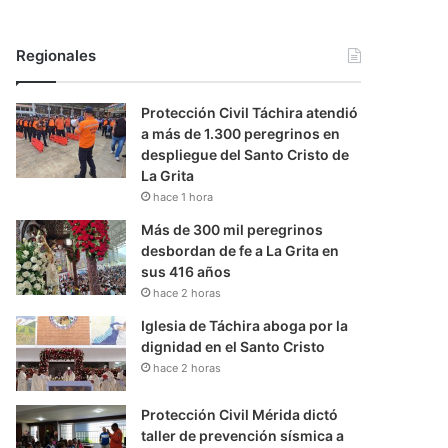
Regionales
Protección Civil Táchira atendió
a más de 1.300 peregrinos en
despliegue del Santo Cristo de
La Grita
hace 1 hora
Más de 300 mil peregrinos
desbordan de fe a La Grita en
sus 416 años
hace 2 horas
Iglesia de Táchira aboga por la
dignidad en el Santo Cristo
hace 2 horas
Protección Civil Mérida dictó
taller de prevención sísmica a