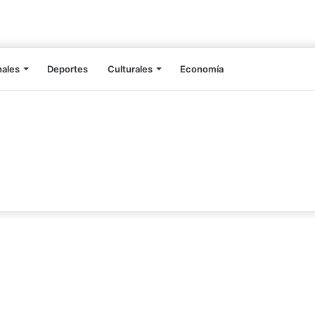
nales
Deportes
Culturales
Economía