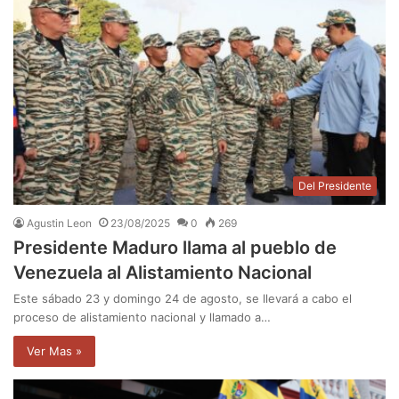
Del Presidente
Agustin Leon
23/08/2025
0
269
Presidente Maduro llama al pueblo de
Venezuela al Alistamiento Nacional
Este sábado 23 y domingo 24 de agosto, se llevará a cabo el
proceso de alistamiento nacional y llamado a…
Ver Mas »