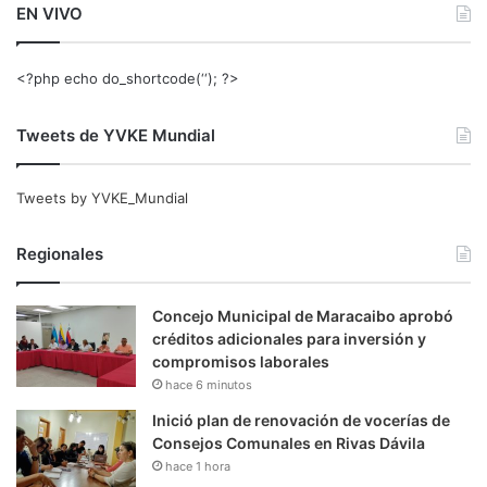
EN VIVO
<?php echo do_shortcode(‘‘); ?>
Tweets de YVKE Mundial
Tweets by YVKE_Mundial
Regionales
Concejo Municipal de Maracaibo aprobó
créditos adicionales para inversión y
compromisos laborales
hace 6 minutos
Inició plan de renovación de vocerías de
Consejos Comunales en Rivas Dávila
hace 1 hora