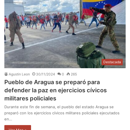
Destacada
Agustin Leon
30/11/2024
0
265
Pueblo de Aragua se preparó para
defender la paz en ejercicios cívicos
militares policiales
Durante este fin de semana, el pueblo del estado Aragua se
preparó con los ejercicios cívicos militares policiales ejecutados
en…
Ver Mas »