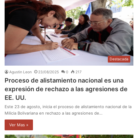
Destacada
Agustin Leon
23/08/2025
0
217
Proceso de alistamiento nacional es una
expresión de rechazo a las agresiones de
EE. UU.
Este 23 de agosto, inicia el proceso de alistamiento nacional de la
Milicia Bolivariana en rechazo a las agresiones de…
Ver Mas »