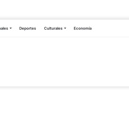
nales
Deportes
Culturales
Economía