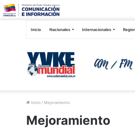
Inicio
Nacionales
Internacionales
Regio
Inicio
/
Mejoramiento
Mejoramiento