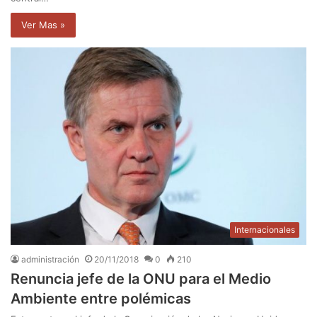
Ver Mas »
Internacionales
administración
20/11/2018
0
210
Renuncia jefe de la ONU para el Medio
Ambiente entre polémicas