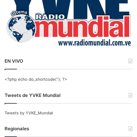
EN VIVO
<?php echo do_shortcode(‘‘); ?>
Tweets de YVKE Mundial
Tweets by YVKE_Mundial
Regionales