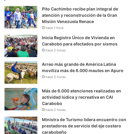
Pito Cachimbo recibe plan integral de
atención y reconstrucción de la Gran
Misión Venezuela Renace
hace 1 hora
Inicia Registro Único de Vivienda en
Carabobo para afectados por sismos
hace 2 horas
Arreo más grande de América Latina
moviliza más de 6.000 mautes en Apure
hace 2 horas
Más de 6.000 atenciones realizadas en
actividad lúdica y recreativa en CAI
Carabobo
hace 2 horas
Ministra de Turismo lidera encuentro con
prestadores de servicio del eje costero
carabobeño