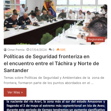
Regionales
Omar Pernia
07/04/2024
0
595
Políticas de Seguridad fronteriza en
el encuentro entre el Táchira y Norte de
Santander
Temas sobre Políticas de Seguridad y Ambientales de la zona de
frontera, formaron parte de los puntos abordados en el …
Ver Mas »