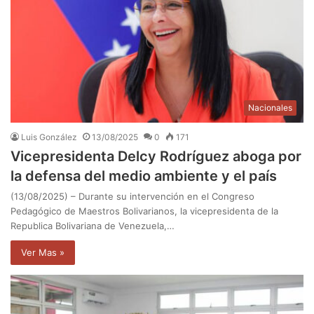
Nacionales
Luis González
13/08/2025
0
171
Vicepresidenta Delcy Rodríguez aboga por
la defensa del medio ambiente y el país
(13/08/2025) – Durante su intervención en el Congreso
Pedagógico de Maestros Bolivarianos, la vicepresidenta de la
Republica Bolivariana de Venezuela,…
Ver Mas »