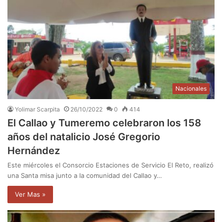
Nacionales
Yolimar Scarpita
26/10/2022
0
414
El Callao y Tumeremo celebraron los 158
años del natalicio José Gregorio
Hernández
Este miércoles el Consorcio Estaciones de Servicio El Reto, realizó
una Santa misa junto a la comunidad del Callao y…
Ver Mas »