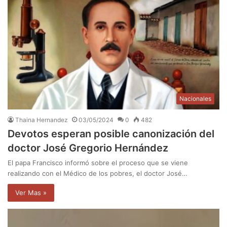
Nacionales
Thaina Hernandez
03/05/2024
0
482
Devotos esperan posible canonización del
doctor José Gregorio Hernández
El papa Francisco informó sobre el proceso que se viene
realizando con el Médico de los pobres, el doctor José…
Ver Mas »