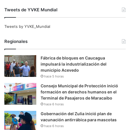
Tweets de YVKE Mundial
Tweets by YVKE_Mundial
Regionales
Fábrica de bloques en Caucagua
impulsará la industrialización del
municipio Acevedo
hace 5 horas
Consejo Municipal de Protección inició
formación en derechos humanos en el
Terminal de Pasajeros de Maracaibo
hace 6 horas
Gobernación del Zulia inició plan de
vacunación antirrábica para mascotas
hace 6 horas