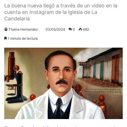
La buena nueva llegó a través de un video en la
cuenta en Instagram de la iglesia de La
Candelaria
Thaina Hernandez
03/05/2024
0
482
1 minuto de lectura