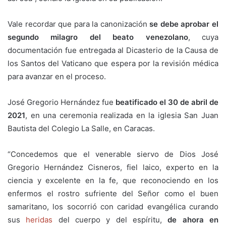
Vale recordar que para la canonización
se debe aprobar el
segundo milagro del beato venezolano
, cuya
documentación fue entregada al Dicasterio de la Causa de
los Santos del Vaticano que espera por la revisión médica
para avanzar en el proceso.
José Gregorio Hernández fue
beatificado el 30 de abril de
2021
, en una ceremonia realizada en la iglesia San Juan
Bautista del Colegio La Salle, en Caracas.
“Concedemos que el venerable siervo de Dios José
Gregorio Hernández Cisneros, fiel laico, experto en la
ciencia y excelente en la fe, que reconociendo en los
enfermos el rostro sufriente del Señor como el buen
samaritano, los socorrió con caridad evangélica curando
sus
heridas
del cuerpo y del espíritu,
de ahora en