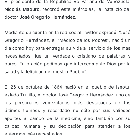
El presidente de la República Bolivariana de Venezuela,
Nicolás Maduro,
recordó este miércoles, el natalicio del
doctor
José Gregorio Hernández.
Mediante su cuenta en la red social Twitter expresó: “José
Gregorio Hernández, el “Médico de los Pobres”, nació un
día como hoy para entregar su vida al servicio de los más
necesitados, fue un verdadero cristiano de palabras y
obras. En oración pedimos que interceda ante Dios por la
salud y la felicidad de nuestro Pueblo”.
El 26 de octubre de 1864 nació en el pueblo de Isnotú,
estado Trujillo, el doctor José Gregorio Hernández, uno de
los personajes venezolanos más destacados de los
últimos tiempos y recordado no sólo por sus valiosos
aportes al campo de la medicina, sino también por su
calidad humana y su dedicación para atender a los
enfermos más necesitados.