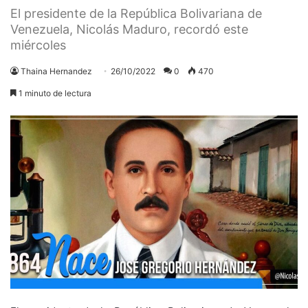
El presidente de la República Bolivariana de
Venezuela, Nicolás Maduro, recordó este
miércoles
Thaina Hernandez
26/10/2022
0
470
1 minuto de lectura