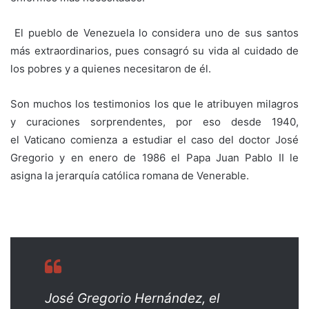
El pueblo de Venezuela lo considera uno de sus santos
más extraordinarios, pues consagró su vida al cuidado de
los pobres y a quienes necesitaron de él.
Son muchos los testimonios los que le atribuyen milagros
y curaciones sorprendentes, por eso desde 1940,
el Vaticano comienza a estudiar el caso del doctor José
Gregorio y en enero de 1986 el Papa Juan Pablo II le
asigna la jerarquía católica romana de Venerable.
José Gregorio Hernández, el