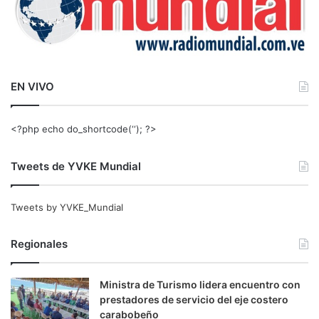
EN VIVO
<?php echo do_shortcode(‘‘); ?>
Tweets de YVKE Mundial
Tweets by YVKE_Mundial
Regionales
Ministra de Turismo lidera encuentro con
prestadores de servicio del eje costero
carabobeño