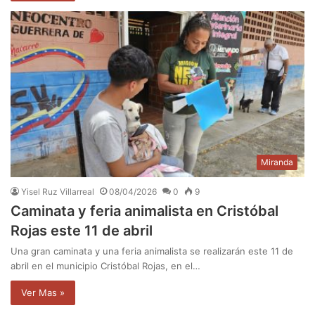
Miranda
Yisel Ruz Villarreal
08/04/2026
0
9
Caminata y feria animalista en Cristóbal
Rojas este 11 de abril
Una gran caminata y una feria animalista se realizarán este 11 de
abril en el municipio Cristóbal Rojas, en el…
Ver Mas »