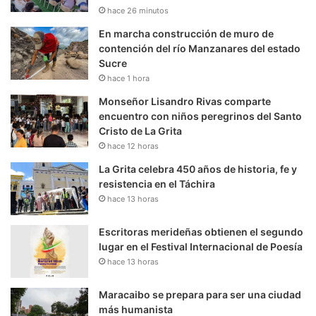
hace 26 minutos
En marcha construcción de muro de
contención del río Manzanares del estado
Sucre
hace 1 hora
Monseñor Lisandro Rivas comparte
encuentro con niños peregrinos del Santo
Cristo de La Grita
hace 12 horas
La Grita celebra 450 años de historia, fe y
resistencia en el Táchira
hace 13 horas
Escritoras merideñas obtienen el segundo
lugar en el Festival Internacional de Poesía
hace 13 horas
Maracaibo se prepara para ser una ciudad
más humanista