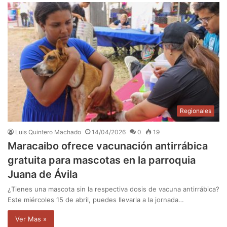
Regionales
Luis Quintero Machado
14/04/2026
0
19
Maracaibo ofrece vacunación antirrábica
gratuita para mascotas en la parroquia
Juana de Ávila
¿Tienes una mascota sin la respectiva dosis de vacuna antirrábica?
Este miércoles 15 de abril, puedes llevarla a la jornada…
Ver Mas »