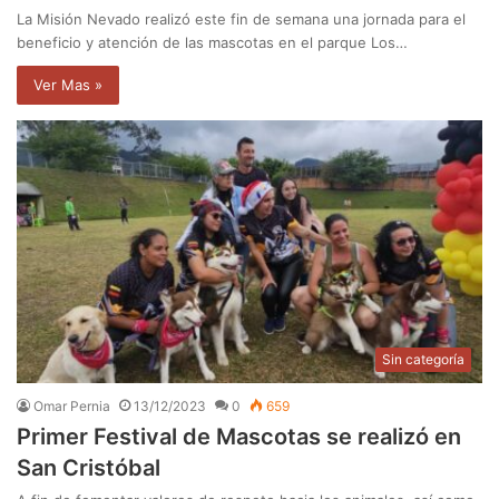
La Misión Nevado realizó este fin de semana una jornada para el
beneficio y atención de las mascotas en el parque Los…
Ver Mas »
Sin categoría
Omar Pernia
13/12/2023
0
659
Primer Festival de Mascotas se realizó en
San Cristóbal