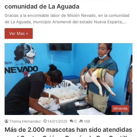
comunidad de La Aguada
Gracias a la encomiable labor de Misión Nevado, en la comunidad
de La Aguada, municipio Arismendi del estado Nueva Esparta,…
Ver Mas »
Miranda
Thaina Hernandez
14/01/2025
0
168
Más de 2.000 mascotas han sido atendidas