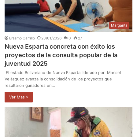
Margarita
Erasmo Carrillo
23/01/2026
0
27
Nueva Esparta concreta con éxito los
proyectos de la consulta popular de la
juventud 2025
El estado Bolivariano de Nueva Esparta liderado por Marisel
Velásquez avanza la consolidación de los proyectos que
resultaron ganadores en…
Ver Mas »