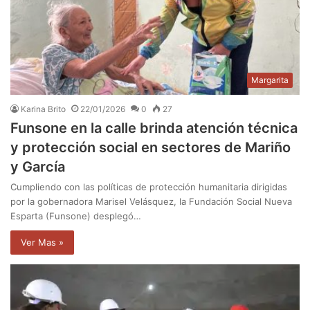
Margarita
Karina Brito
22/01/2026
0
27
Funsone en la calle brinda atención técnica
y protección social en sectores de Mariño
y García
Cumpliendo con las políticas de protección humanitaria dirigidas
por la gobernadora Marisel Velásquez, la Fundación Social Nueva
Esparta (Funsone) desplegó…
Ver Mas »