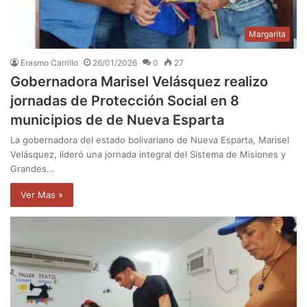
Margarita
Erasmo Carrillo
26/01/2026
0
27
Gobernadora Marisel Velásquez realizo
jornadas de Protección Social en 8
municipios de de Nueva Esparta
La gobernadora del estado bolivariano de Nueva Esparta, Marisel
Velásquez, lideró una jornada integral del Sistema de Misiones y
Grandes…
Ver Mas »