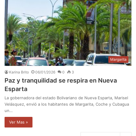
Margarita
Karina Brito
06/01/2026
0
3
Paz y tranquilidad se respira en Nueva
Esparta
La gobernadora del estado Bolivariano de Nueva Esparta, Marisel
Velásquez, envió a los habitantes de Margarita, Coche y Cubagua
un…
Ver Mas »