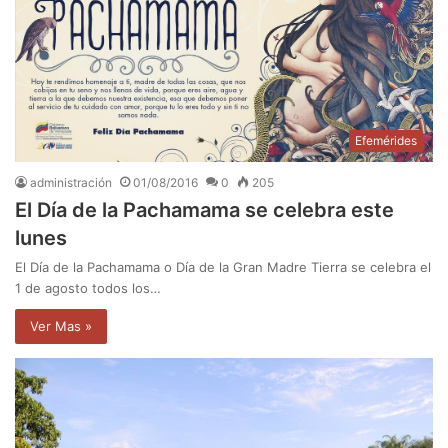
Efemérides
administración
01/08/2016
0
205
El Día de la Pachamama se celebra este
lunes
El Día de la Pachamama o Día de la Gran Madre Tierra se celebra el
1 de agosto todos los…
Ver Mas »