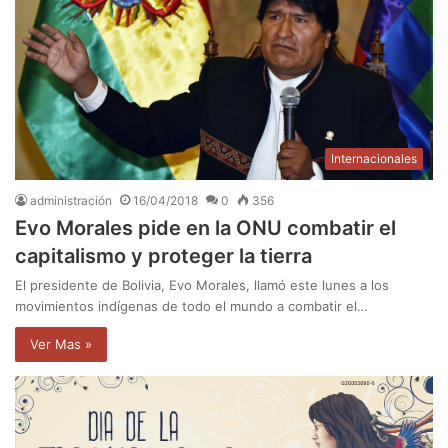
Internacionales
administración
16/04/2018
0
356
Evo Morales pide en la ONU combatir el
capitalismo y proteger la tierra
El presidente de Bolivia, Evo Morales, llamó este lunes a los
movimientos indígenas de todo el mundo a combatir el…
Ver Mas »