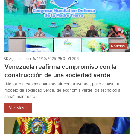
Noticias
Agustin Leon
11/10/2025
0
206
Venezuela reafirma compromiso con la
construcción de una sociedad verde
“Nosotros estamos para seguir construyendo, paso a paso, un
modelo de sociedad verde, de economía verde, de tecnología
sana”, manifestó…
Ver Mas »