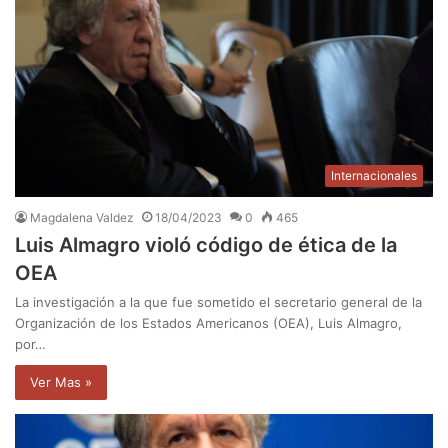
Internacionales
Magdalena Valdez
18/04/2023
0
465
Luis Almagro violó código de ética de la
OEA
La investigación a la que fue sometido el secretario general de la
Organización de los Estados Americanos (OEA), Luis Almagro,
por…
Ver Mas »