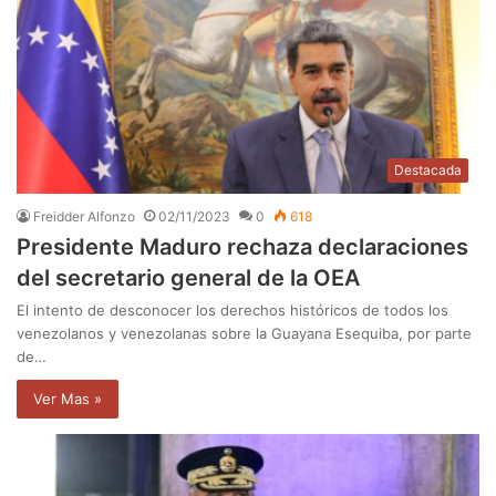
Destacada
Freidder Alfonzo
02/11/2023
0
618
Presidente Maduro rechaza declaraciones
del secretario general de la OEA
El intento de desconocer los derechos históricos de todos los
venezolanos y venezolanas sobre la Guayana Esequiba, por parte
de…
Ver Mas »