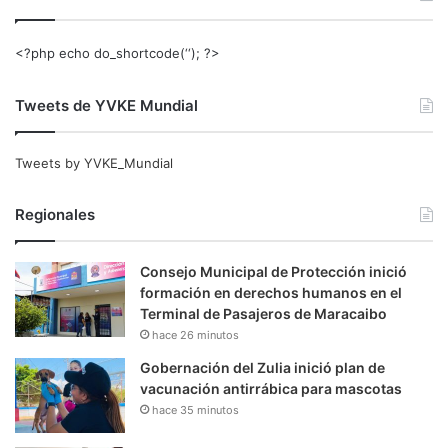
<?php echo do_shortcode(‘‘); ?>
Tweets de YVKE Mundial
Tweets by YVKE_Mundial
Regionales
Consejo Municipal de Protección inició
formación en derechos humanos en el
Terminal de Pasajeros de Maracaibo
hace 26 minutos
Gobernación del Zulia inició plan de
vacunación antirrábica para mascotas
hace 35 minutos