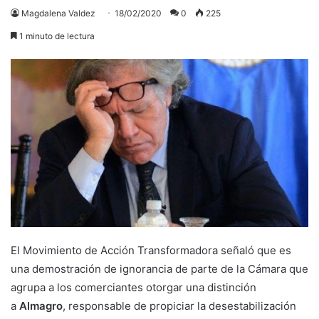
Magdalena Valdez
18/02/2020
0
225
1 minuto de lectura
El Movimiento de Acción Transformadora señaló que es
una demostración de ignorancia de parte de la Cámara que
agrupa a los comerciantes otorgar una distinción
a
Almagro
, responsable de propiciar la desestabilización