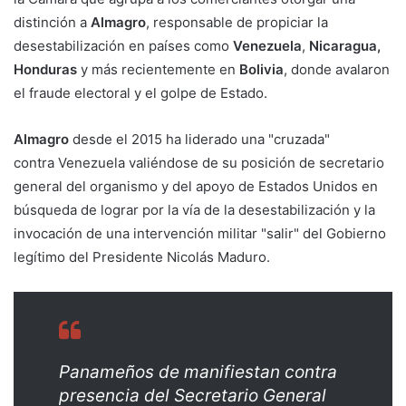
distinción a
Almagro
, responsable de propiciar la
desestabilización en países como
Venezuela
,
Nicaragua,
Honduras
y más recientemente en
Bolivia
, donde avalaron
el fraude electoral y el golpe de Estado.
Almagro
desde el 2015 ha liderado una "cruzada"
contra Venezuela valiéndose de su posición de secretario
general del organismo y del apoyo de Estados Unidos en
búsqueda de lograr por la vía de la desestabilización y la
invocación de una intervención militar "salir" del Gobierno
legítimo del Presidente Nicolás Maduro.
Panameños de manifiestan contra
presencia del Secretario General