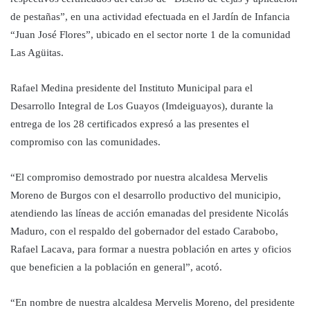
de pestañas”, en una actividad efectuada en el Jardín de Infancia
“Juan José Flores”, ubicado en el sector norte 1 de la comunidad
Las Agüitas.
Rafael Medina presidente del Instituto Municipal para el
Desarrollo Integral de Los Guayos (Imdeiguayos), durante la
entrega de los 28 certificados expresó a las presentes el
compromiso con las comunidades.
“El compromiso demostrado por nuestra alcaldesa Mervelis
Moreno de Burgos con el desarrollo productivo del municipio,
atendiendo las líneas de acción emanadas del presidente Nicolás
Maduro, con el respaldo del gobernador del estado Carabobo,
Rafael Lacava, para formar a nuestra población en artes y oficios
que beneficien a la población en general”, acotó.
“En nombre de nuestra alcaldesa Mervelis Moreno, del presidente