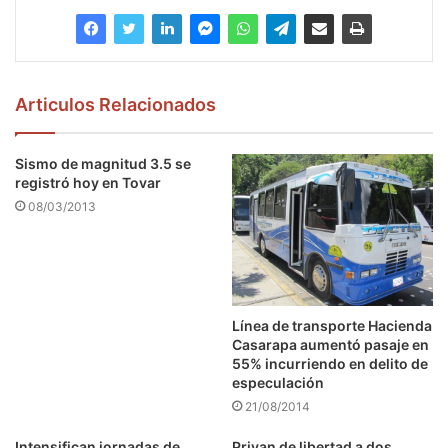
Articulos Relacionados
Sismo de magnitud 3.5 se
registró hoy en Tovar
08/03/2013
Línea de transporte Hacienda
Casarapa aumentó pasaje en
55% incurriendo en delito de
especulación
21/08/2014
Intensifican jornadas de
Privan de libertad a dos