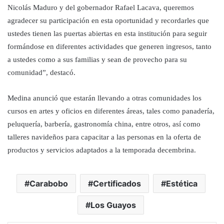
Nicolás Maduro y del gobernador Rafael Lacava, queremos
agradecer su participación en esta oportunidad y recordarles que
ustedes tienen las puertas abiertas en esta institución para seguir
formándose en diferentes actividades que generen ingresos, tanto
a ustedes como a sus familias y sean de provecho para su
comunidad”, destacó.
Medina anunció que estarán llevando a otras comunidades los
cursos en artes y oficios en diferentes áreas, tales como panadería,
peluquería, barbería, gastronomía china, entre otros, así como
talleres navideños para capacitar a las personas en la oferta de
productos y servicios adaptados a la temporada decembrina.
Carabobo
Certificados
Estética
Los Guayos