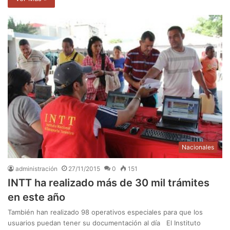
Nacionales
administración
27/11/2015
0
151
INTT ha realizado más de 30 mil trámites
en este año
También han realizado 98 operativos especiales para que los
usuarios puedan tener su documentación al día El Instituto