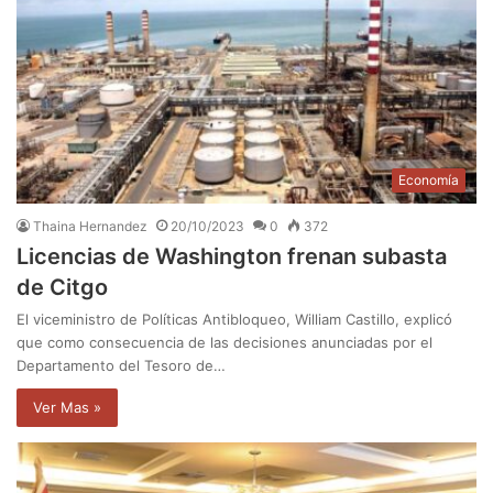
Economía
Thaina Hernandez
20/10/2023
0
372
Licencias de Washington frenan subasta
de Citgo
El viceministro de Políticas Antibloqueo, William Castillo, explicó
que como consecuencia de las decisiones anunciadas por el
Departamento del Tesoro de…
Ver Mas »