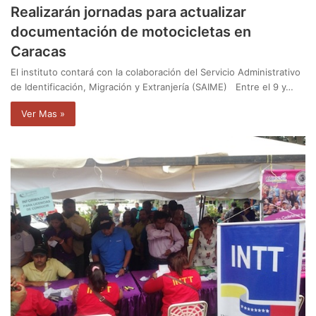
Realizarán jornadas para actualizar
documentación de motocicletas en
Caracas
El instituto contará con la colaboración del Servicio Administrativo
de Identificación, Migración y Extranjería (SAIME) Entre el 9 y…
Ver Mas »