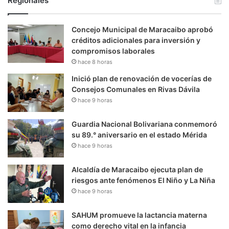
Regionales
Concejo Municipal de Maracaibo aprobó
créditos adicionales para inversión y
compromisos laborales
hace 8 horas
Inició plan de renovación de vocerías de
Consejos Comunales en Rivas Dávila
hace 9 horas
Guardia Nacional Bolivariana conmemoró
su 89.° aniversario en el estado Mérida
hace 9 horas
Alcaldía de Maracaibo ejecuta plan de
riesgos ante fenómenos El Niño y La Niña
hace 9 horas
SAHUM promueve la lactancia materna
como derecho vital en la infancia