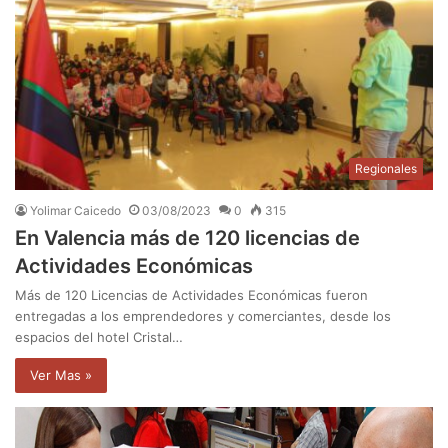
Regionales
Yolimar Caicedo
03/08/2023
0
315
En Valencia más de 120 licencias de
Actividades Económicas
Más de 120 Licencias de Actividades Económicas fueron
entregadas a los emprendedores y comerciantes, desde los
espacios del hotel Cristal…
Ver Mas »