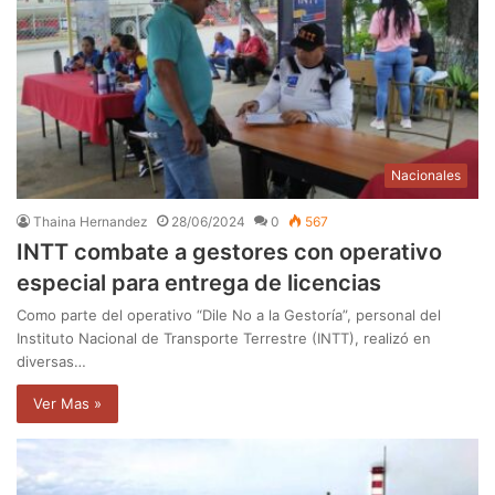
Nacionales
Thaina Hernandez
28/06/2024
0
567
INTT combate a gestores con operativo
especial para entrega de licencias
Como parte del operativo “Dile No a la Gestoría”, personal del
Instituto Nacional de Transporte Terrestre (INTT), realizó en
diversas…
Ver Mas »