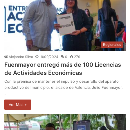
Regionales
Alejandro Silva
19/09/2024
0
279
Fuenmayor entregó más de 100 Licencias
de Actividades Económicas
Con la premisa de mantener el impulso y desarrollo del aparato
productivo del municipio, el alcalde de Valencia, Julio Fuenmayor,
…
Ver Mas »