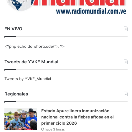
EN VIVO
<?php echo do_shortcode(‘‘); ?>
Tweets de YVKE Mundial
Tweets by YVKE_Mundial
Regionales
Estado Apure lidera inmunización
nacional contra la fiebre aftosa en el
primer ciclo 2026
hace 3 horas