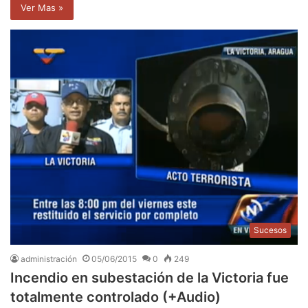
Ver Mas »
Sucesos
administración
05/06/2015
0
249
Incendio en subestación de la Victoria fue
totalmente controlado (+Audio)