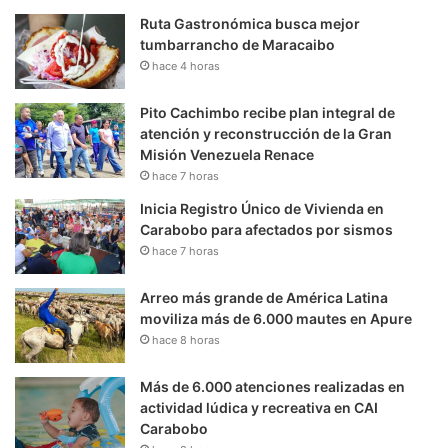
Ruta Gastronómica busca mejor
tumbarrancho de Maracaibo
hace 4 horas
Pito Cachimbo recibe plan integral de
atención y reconstrucción de la Gran
Misión Venezuela Renace
hace 7 horas
Inicia Registro Único de Vivienda en
Carabobo para afectados por sismos
hace 7 horas
Arreo más grande de América Latina
moviliza más de 6.000 mautes en Apure
hace 8 horas
Más de 6.000 atenciones realizadas en
actividad lúdica y recreativa en CAI
Carabobo