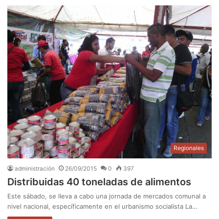
Regionales
administración
26/09/2015
0
397
Distribuidas 40 toneladas de alimentos
Este sábado, se lleva a cabo una jornada de mercados comunal a
nivel nacional, específicamente en el urbanismo socialista La…