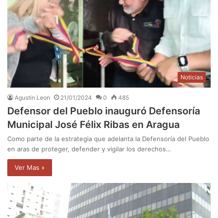
Noticias
Agustin Leon
21/01/2024
0
485
Defensor del Pueblo inauguró Defensoría
Municipal José Félix Ribas en Aragua
Como parte de la estrategia que adelanta la Defensoría del Pueblo
en aras de proteger, defender y vigilar los derechos…
Ver Mas »