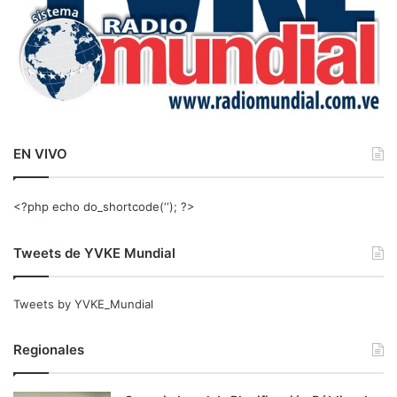
EN VIVO
<?php echo do_shortcode(‘‘); ?>
Tweets de YVKE Mundial
Tweets by YVKE_Mundial
Regionales