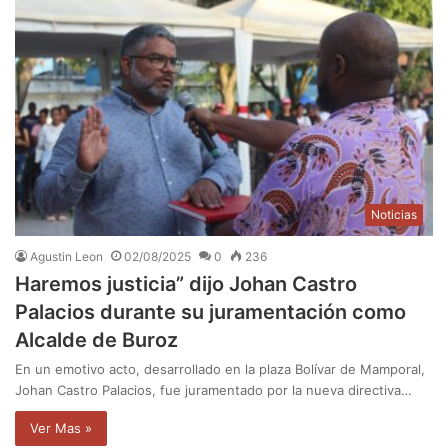
Noticias
Agustin Leon
02/08/2025
0
236
Haremos justicia” dijo Johan Castro
Palacios durante su juramentación como
Alcalde de Buroz
En un emotivo acto, desarrollado en la plaza Bolívar de Mamporal,
Johan Castro Palacios, fue juramentado por la nueva directiva…
Ver Mas »