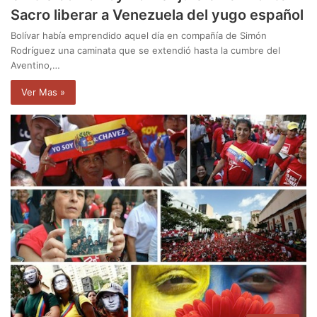
Sacro liberar a Venezuela del yugo español
Bolívar había emprendido aquel día en compañía de Simón
Rodríguez una caminata que se extendió hasta la cumbre del
Aventino,…
Ver Mas »