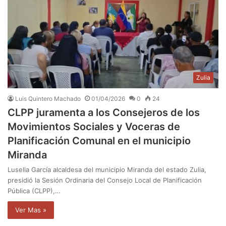
Zulia
Luis Quintero Machado
01/04/2026
0
24
CLPP juramenta a los Consejeros de los
Movimientos Sociales y Voceras de
Planificación Comunal en el municipio
Miranda
Luselia García alcaldesa del municipio Miranda del estado Zulia,
presidió la Sesión Ordinaria del Consejo Local de Planificación
Pública (CLPP),…
Ver Mas »