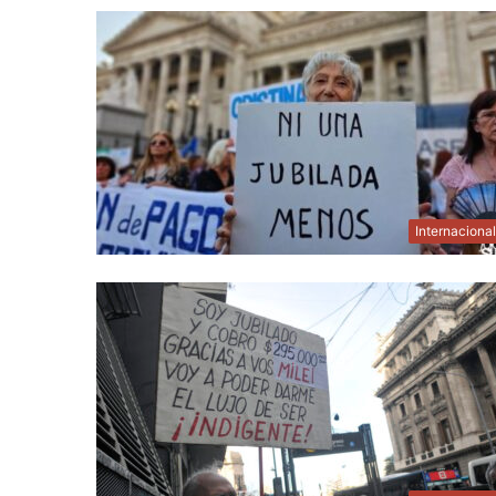
Internaciona