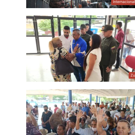
Internaciona
Zu