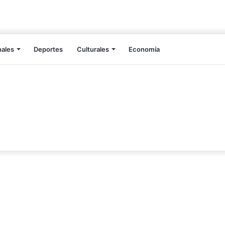
nales
Deportes
Culturales
Economía